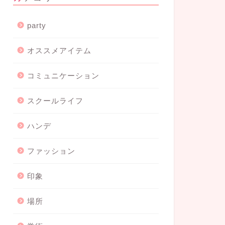
party
オススメアイテム
コミュニケーション
スクールライフ
ハンデ
ファッション
印象
場所