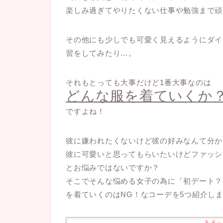
楽しみ過ぎてやりたくない仕事や勉強まで頑
その他にも少しでも可愛く見えるようにダイ
習をしてみたり…。
それもとっても大事だけど1番大事なのは
どんな服を着ていくか
ですよね！
彼に嫌われたくないけど彼の好みなんて分か
彼に可愛いと思ってもらいたいけどファッシ
とお悩みではないですか？
そこでそんな悩める女子の為に「初デート？
を着ていくのはNG！なコーデを5つ紹介し