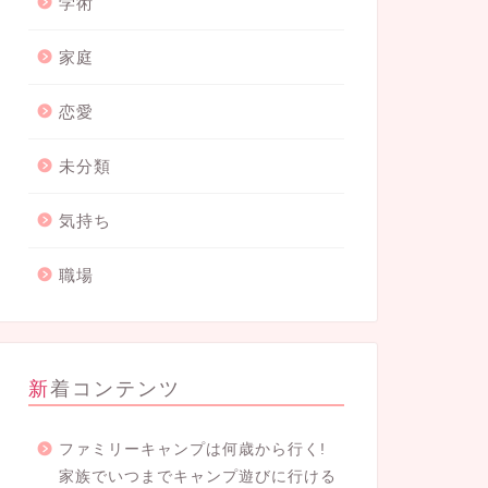
学術
家庭
恋愛
未分類
気持ち
職場
新着コンテンツ
ファミリーキャンプは何歳から行く!
家族でいつまでキャンプ遊びに行ける