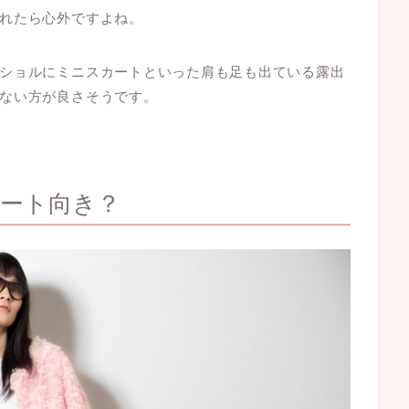
れたら心外ですよね。
ショルにミニスカートといった肩も足も出ている露出
ない方が良さそうです。
ート向き？