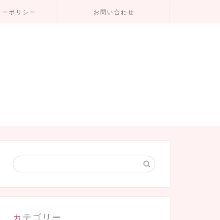
シーポリシー
お問い合わせ
カテゴリー