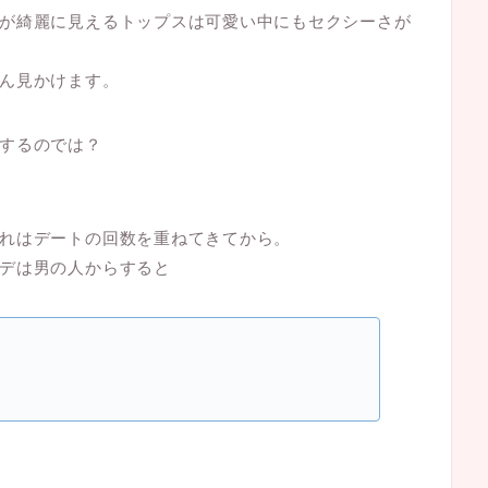
が綺麗に見えるトップスは可愛い中にもセクシーさが
ん見かけます。
するのでは？
れはデートの回数を重ねてきてから。
デは男の人からすると