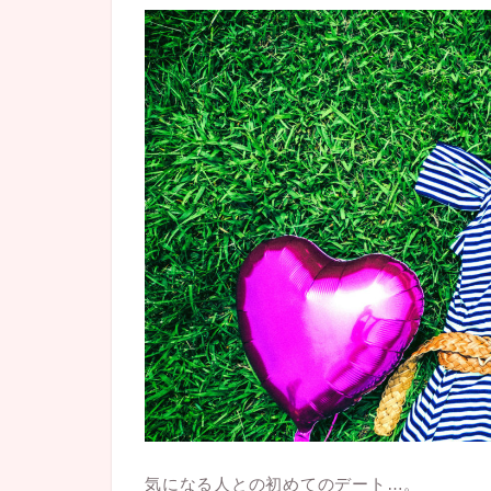
気になる人との初めてのデート…。