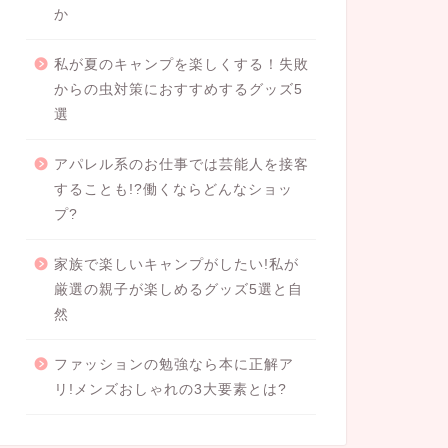
か
私が夏のキャンプを楽しくする！失敗
からの虫対策におすすめするグッズ5
選
アパレル系のお仕事では芸能人を接客
することも!?働くならどんなショッ
プ?
家族で楽しいキャンプがしたい!私が
厳選の親子が楽しめるグッズ5選と自
然
ファッションの勉強なら本に正解ア
リ!メンズおしゃれの3大要素とは?