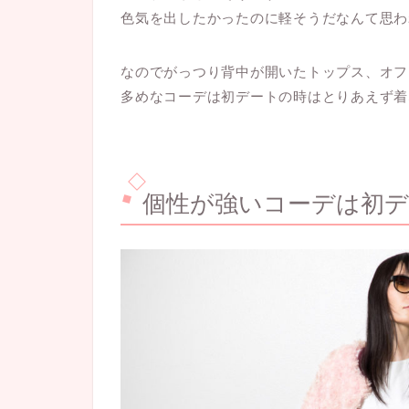
色気を出したかったのに軽そうだなんて思わ
なのでがっつり背中が開いたトップス、オフ
多めなコーデは初デートの時はとりあえず着
個性が強いコーデは初デ