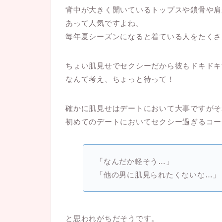
背中が大きく開いているトップスや鎖骨や肩
あって人気ですよね。
毎年夏シーズンになると着ている人をたくさ
ちょい肌見せでセクシーだから彼もドキドキ
なんて考え、ちょっと待って！
確かに肌見せはデートにおいて大事ですがそ
初めてのデートにおいてセクシー過ぎるコー
「なんだか軽そう…」
「他の男に肌見られたくないな…」
と思われがちだそうです。