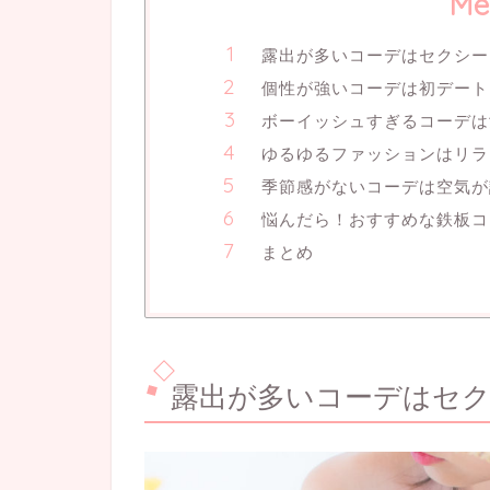
Me
露出が多いコーデはセクシー
個性が強いコーデは初デート
ボーイッシュすぎるコーデは
ゆるゆるファッションはリラ
季節感がないコーデは空気が
悩んだら！おすすめな鉄板コ
まとめ
露出が多いコーデはセ