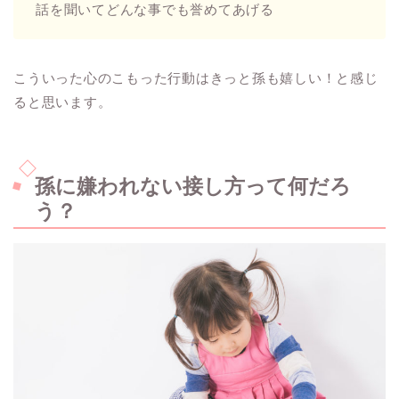
話を聞いてどんな事でも誉めてあげる
こういった心のこもった行動はきっと孫も嬉しい！と感じ
ると思います。
孫に嫌われない接し方って何だろ
う？