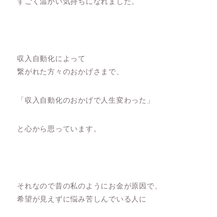
すごく温かい気持ちになれました。
収入自動化によって
繋がれた方々のおかげさまで、
「収入自動化のおかげで人生変わった」
と心から思っています。
それなので昔の私のようにお金が原因で、
希望が見えずに悩み苦しんでいる人に