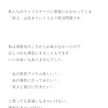
私たちのライフステージに密接にかかわってくる
「収入」は生きていくうえで死活問題です。
私は高校生のころからお金がなかったので
おしゃれを満足にすることもできず、
いい出会いもありませんでした。
「あの美容アイテム欲しい！」
「あの場所に行ってみたい！」
「友人と遊びに行きたい！」
と思っても妥協しなきゃいけない、
諦めなきゃいけない。