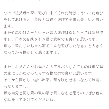
なので祖父母の家に遊びに来てくれた時はこういった遊び
をしてあげると、普段とは違う遊びで子供も楽しいと思い
ます。
また竹馬やけん玉といった昔の遊びは孫にとっては新鮮で
すし、日本の伝統を引き継ぐ意味でも良いと思います。
孫も「昔おじいちゃん家でこんな遊びしたなぁ」と大きく
なってから懐かしく感じますよ。
また、お父さんやお母さんのアルバムなんてものは祖父母
の家にしかなかったりする物なので良いと思います。
そこから懐かしい思い出話に華を咲かせる…なんて展開に
もなりますし。
孫も自分と同じ歳の親の話は気になると思うのでぜひ色ん
な話をしてあげてくださいね。