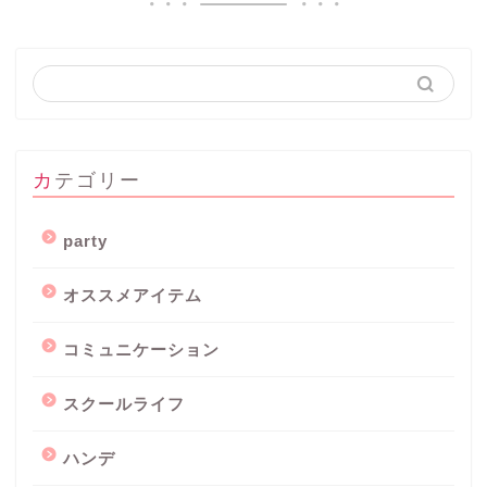
カテゴリー
party
オススメアイテム
コミュニケーション
スクールライフ
ハンデ