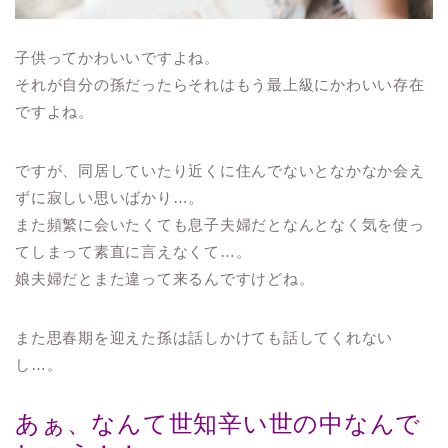
子供ってかわいいですよね。
それが自分の孫だったらそれはもう最上級にかわいい存在
ですよね。
ですが、同居していたり近くに住んでないとなかなか会え
ずに寂しい思いばかり…。
また頻繁に会いたくても息子夫婦だとなんとなく気を使っ
てしまって素直に言えなくて…。
娘夫婦だとまた違って来るんですけどね。
また思春期を迎えた孫は話しかけても話してくれない
し…。
あぁ、なんて世知辛い世の中なんで