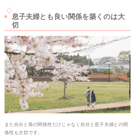
息子夫婦とも良い関係を築くのは大
切
また自分と孫の関係性だけじゃなく自分と息子夫婦との関
係性も大切です。