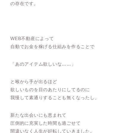
の存在です。
WEB不動産によって
自動でお金を稼げる仕組みを作ることで
「あのアイテム欲しいな……」
と喉から手が出るほど
欲しいものを目のあたりにしてるのに
我慢して素通りすることも無くなったし、
新たな出会いにも恵まれて
圧倒的に充実した時間も過ごせて
間違いなく人生が好転していきました。