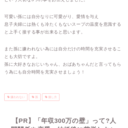
可愛い孫には自分なりに可愛がり、愛情を与え
息子夫婦には熱くも冷たくもないスープの温度を意識する
と上手く接する事が出来ると思います。
また孫に嫌われない為には自分だけの時間を充実させるこ
とも大切ですよ。
孫に大好きなおじいちゃん、おばあちゃんだと言ってもら
う為にも自分時間を充実させましょう！
嫌われない
孫
接し方
【PR】「年収300万の壁」って?人