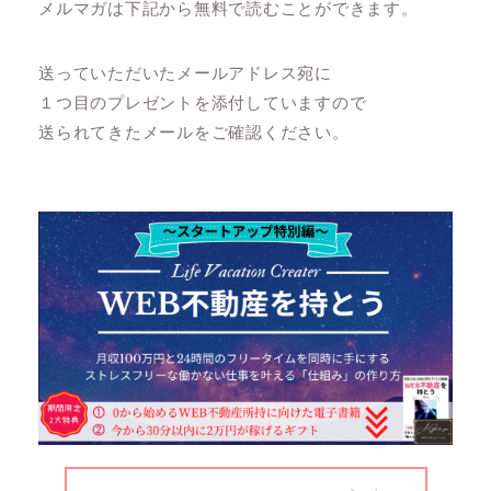
メルマガは下記から無料で読むことができます。
送っていただいたメールアドレス宛に
１つ目のプレゼントを添付していますので
送られてきたメールをご確認ください。