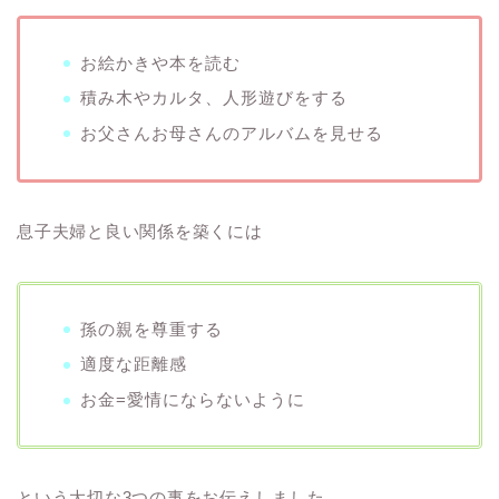
お絵かきや本を読む
積み木やカルタ、人形遊びをする
お父さんお母さんのアルバムを見せる
息子夫婦と良い関係を築くには
孫の親を尊重する
適度な距離感
お金=愛情にならないように
という大切な3つの事をお伝えしました。