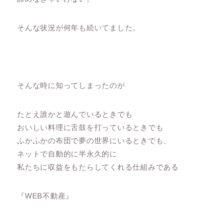
そんな状況が何年も続いてました。
そんな時に知ってしまったのが
たとえ誰かと遊んでいるときでも
おいしい料理に舌鼓を打っているときでも
ふかふかの布団で夢の世界にいるときでも、
ネットで自動的に半永久的に
私たちに収益をもたらしてくれる仕組みである
『WEB不動産』