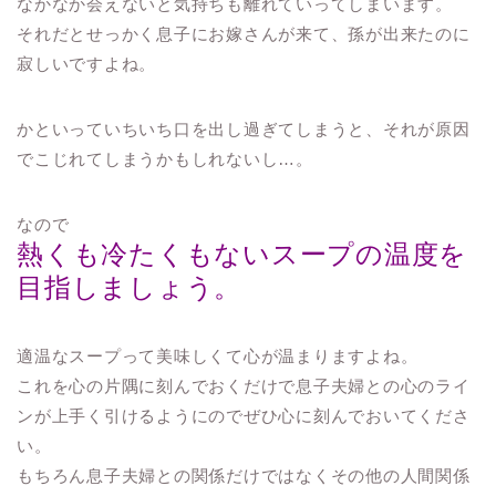
なかなか会えないと気持ちも離れていってしまいます。
それだとせっかく息子にお嫁さんが来て、孫が出来たのに
寂しいですよね。
かといっていちいち口を出し過ぎてしまうと、それが原因
でこじれてしまうかもしれないし…。
なので
熱くも冷たくもないスープの温度を
目指しましょう。
適温なスープって美味しくて心が温まりますよね。
これを心の片隅に刻んでおくだけで息子夫婦との心のライ
ンが上手く引けるようにのでぜひ心に刻んでおいてくださ
い。
もちろん息子夫婦との関係だけではなくその他の人間関係