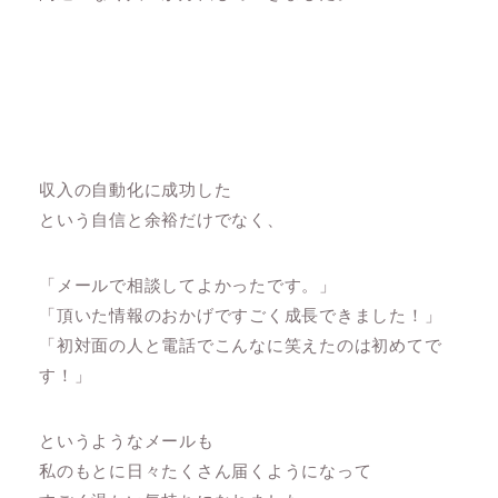
収入の自動化に成功した
という自信と余裕だけでなく、
「メールで相談してよかったです。」
「頂いた情報のおかげですごく成長できました！」
「初対面の人と電話でこんなに笑えたのは初めてで
す！」
というようなメールも
私のもとに日々たくさん届くようになって