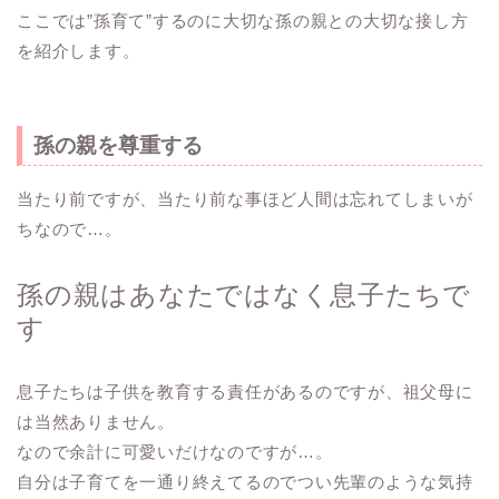
ここでは”孫育て”するのに大切な孫の親との大切な接し方
を紹介します。
孫の親を尊重する
当たり前ですが、当たり前な事ほど人間は忘れてしまいが
ちなので…。
孫の親はあなたではなく息子たちで
す
息子たちは子供を教育する責任があるのですが、祖父母に
は当然ありません。
なので余計に可愛いだけなのですが…。
自分は子育てを一通り終えてるのでつい先輩のような気持