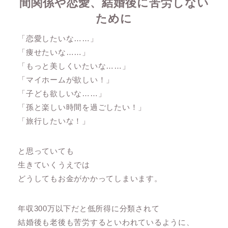
間関係や恋愛、結婚後に苦労しない
ために
「恋愛したいな……」
「痩せたいな……」
「もっと美しくいたいな……」
「マイホームが欲しい！」
「子ども欲しいな……」
「孫と楽しい時間を過ごしたい！」
「旅行したいな！」
と思っていても
生きていくうえでは
どうしてもお金がかかってしまいます。
年収300万以下だと低所得に分類されて
結婚後も老後も苦労するといわれているように、