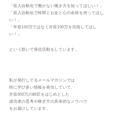
「収入自動化で働かない働き方を知ってほしい！」
「収入自動化で時間とお金と心の余裕を持ってほし
い！」
「年収100万ではなく月収100万を目指してほし
い！」
という想いで発信活動をしています。
私が発行してるメールマガジンでは
特に学び多い情報を発信していて、
月収600万の師匠をはじめとした
成功者の思考や稼ぎ方の具体的なノウハウ
をお届けしています。