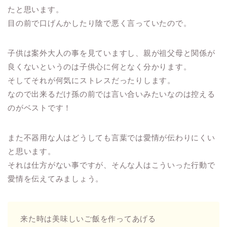
たと思います。
目の前で口げんかしたり陰で悪く言っていたので。
子供は案外大人の事を見ていますし、親が祖父母と関係が
良くないというのは子供心に何となく分かります。
そしてそれが何気にストレスだったりします。
なので出来るだけ孫の前では言い合いみたいなのは控える
のがベストです！
また不器用な人はどうしても言葉では愛情が伝わりにくい
と思います。
それは仕方がない事ですが、そんな人はこういった行動で
愛情を伝えてみましょう。
来た時は美味しいご飯を作ってあげる