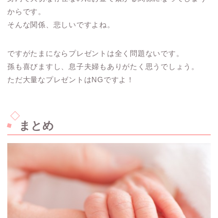
からです。
そんな関係、悲しいですよね。
ですがたまにならプレゼントは全く問題ないです。
孫も喜びますし、息子夫婦もありがたく思うでしょう。
ただ大量なプレゼントはNGですよ！
まとめ