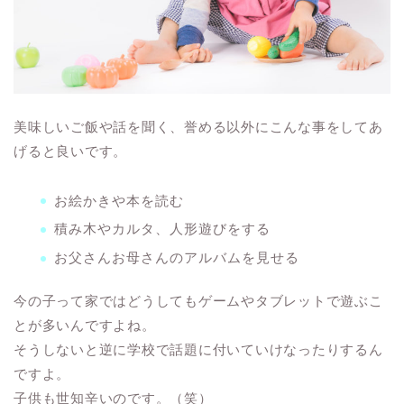
美味しいご飯や話を聞く、誉める以外にこんな事をしてあ
げると良いです。
お絵かきや本を読む
積み木やカルタ、人形遊びをする
お父さんお母さんのアルバムを見せる
今の子って家ではどうしてもゲームやタブレットで遊ぶこ
とが多いんですよね。
そうしないと逆に学校で話題に付いていけなったりするん
ですよ。
子供も世知辛いのです。（笑）