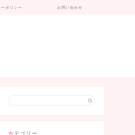
シーポリシー
お問い合わせ
カテゴリー