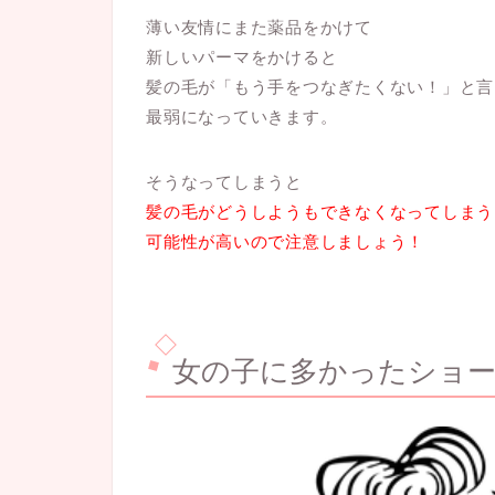
薄い友情にまた薬品をかけて
新しいパーマをかけると
髪の毛が「もう手をつなぎたくない！」と言
最弱になっていきます。
そうなってしまうと
髪の毛がどうしようもできなくなってしまう
可能性が高いので注意しましょう！
女の子に多かったショ