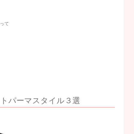
って
ートパーマスタイル３選