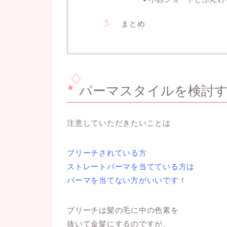
まとめ
パーマスタイルを検討
注意していただきたいことは
ブリーチされている方
ストレートパーマを当てている方は
パーマを当てない方がいいです！
ブリーチは髪の毛に中の色素を
抜いて金髪にするのですが、