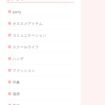
party
オススメアイテム
コミュニケーション
スクールライフ
ハンデ
ファッション
印象
場所