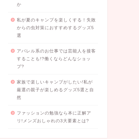
か
私が夏のキャンプを楽しくする！失敗
からの虫対策におすすめするグッズ5
選
アパレル系のお仕事では芸能人を接客
することも!?働くならどんなショッ
プ?
家族で楽しいキャンプがしたい!私が
厳選の親子が楽しめるグッズ5選と自
然
ファッションの勉強なら本に正解ア
リ!メンズおしゃれの3大要素とは?