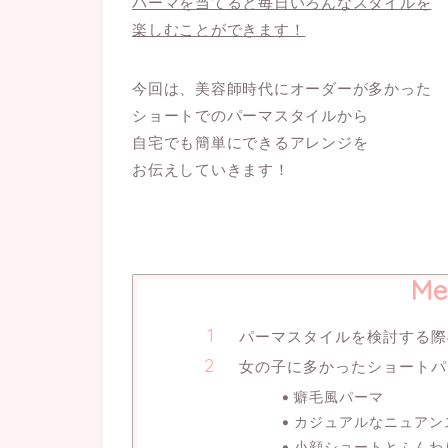
パーマを当てると毎日いろんなスタイルを
楽しむことができます！
今回は、美容師時代にオーダーが多かった
ショートでのパーマスタイルから
自宅でも簡単にできるアレンジを
お伝えしていきます！
Me
パーマスタイルを検討する際
女の子に多かったショートパ
癖毛風パーマ
カジュアルなニュアン
小顔ショートとふんわ