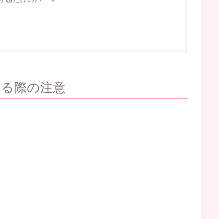
する際の注意