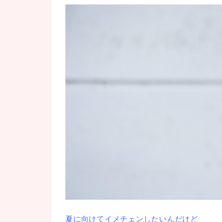
夏に向けてイメチェンしたいんだけど