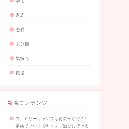
学術
家庭
恋愛
未分類
気持ち
職場
新着コンテンツ
ファミリーキャンプは何歳から行く!
家族でいつまでキャンプ遊びに行ける