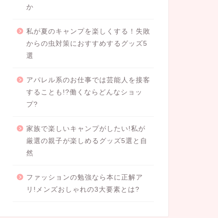
か
私が夏のキャンプを楽しくする！失敗
からの虫対策におすすめするグッズ5
選
アパレル系のお仕事では芸能人を接客
することも!?働くならどんなショッ
プ?
家族で楽しいキャンプがしたい!私が
厳選の親子が楽しめるグッズ5選と自
然
ファッションの勉強なら本に正解ア
リ!メンズおしゃれの3大要素とは?