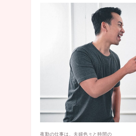
夜勤の仕事は、夫婦色々と時間の