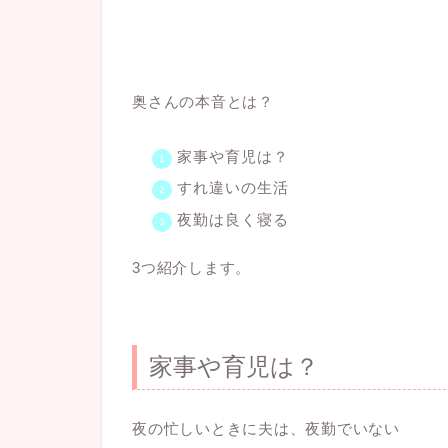
奥さんの本音とは？
家事や育児は？
すれ違いの生活
夜勤は良く寝る
3つ紹介します。
家事や育児は？
夜の忙しいときに夫は、夜勤でいない