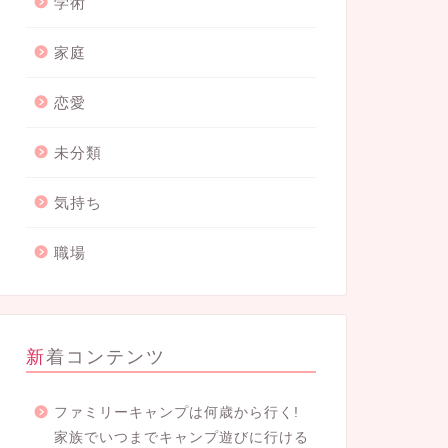
学術
家庭
恋愛
未分類
気持ち
職場
新着コンテンツ
ファミリーキャンプは何歳から行く!
家族でいつまでキャンプ遊びに行ける