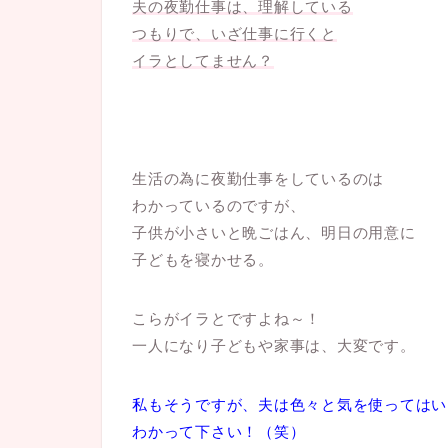
夫の夜勤仕事は、理解している
つもりで、
いざ仕事に行くと
イラとしてません？
生活の為に夜勤仕事をしているのは
わかっているのですが、
子供が小さいと晩ごはん、明日の用意に
子どもを寝かせる。
こらがイラとですよね～！
一人になり子どもや家事は、大変です。
私もそうですが、夫は色々と気を使ってはい
わかって下さい！（笑）