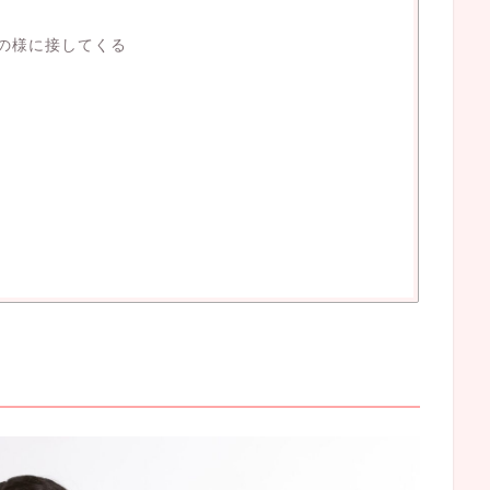
の様に接してくる