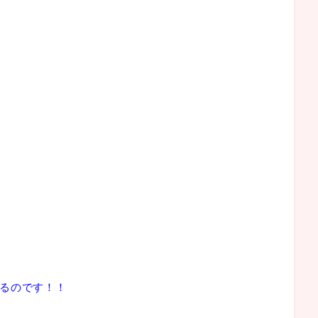
るのです！！