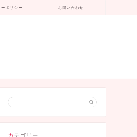
シーポリシー
お問い合わせ
カテゴリー