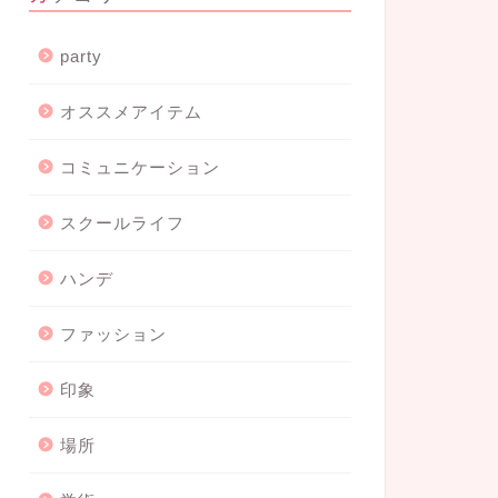
party
オススメアイテム
コミュニケーション
スクールライフ
ハンデ
ファッション
印象
場所