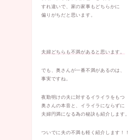
すれ違いで、家の家事もどちらかに
偏りがちだと思います。
夫婦どちらも不満があると思います。
でも、奥さんが一番不満があるのは、
事実ですね。
夜勤明けの夫に対するイライラをもつ
奥さんの本音と、イライラにならずに
夫婦円満になる為の秘訣も紹介します。
ついでに夫の不満も軽く紹介します！！