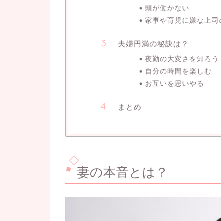
頭が働かない
家事や育児に嫌な上司
夫婦円満の秘訣は？
夜勤の大変さを知ろう
自分の時間を楽しむ
お互いを思いやる
まとめ
妻の本音とは？