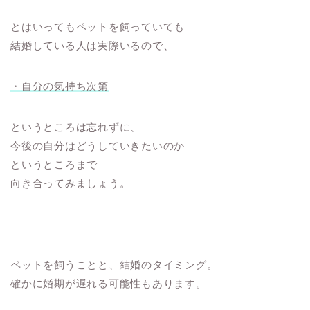
とはいってもペットを飼っていても
結婚している人は実際いるので、
・自分の気持ち次第
というところは忘れずに、
今後の自分はどうしていきたいのか
というところまで
向き合ってみましょう。
ペットを飼うことと、結婚のタイミング。
確かに婚期が遅れる可能性もあります。