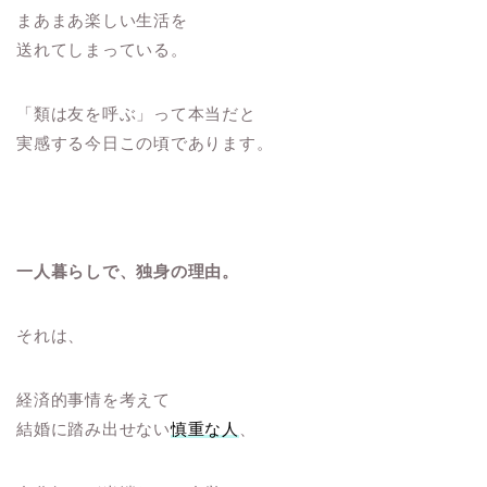
まあまあ楽しい生活を
送れてしまっている。
「類は友を呼ぶ」って本当だと
実感する今日この頃であります。
一人暮らしで、独身の理由。
それは、
経済的事情を考えて
結婚に踏み出せない
慎重な人
、