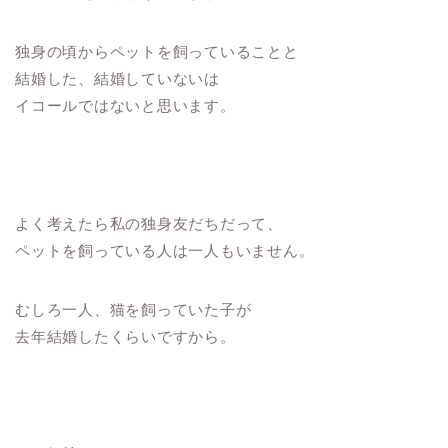
独身の頃からペットを飼っていることと
結婚した、結婚していないは
イコールではないと思います。
よく考えたら私の独身友だちだって、
ペットを飼っている人は一人もいません。
むしろ一人、猫を飼っていた子が
去年結婚したくらいですから。