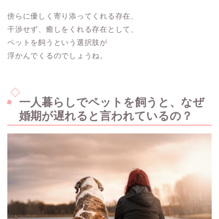
傍らに優しく寄り添ってくれる存在、
干渉せず、癒しをくれる存在として、
ペットを飼うという選択肢が
浮かんでくるのでしょうね。
一人暮らしでペットを飼うと、なぜ
婚期が遅れると言われているの？