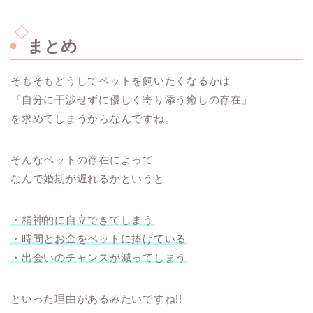
まとめ
そもそもどうしてペットを飼いたくなるかは
『自分に干渉せずに優しく寄り添う癒しの存在』
を求めてしまうからなんですね。
そんなペットの存在によって
なんで婚期が遅れるかというと
・精神的に自立できてしまう
・時間とお金をペットに捧げている
・出会いのチャンスが減ってしまう
といった理由があるみたいですね!!