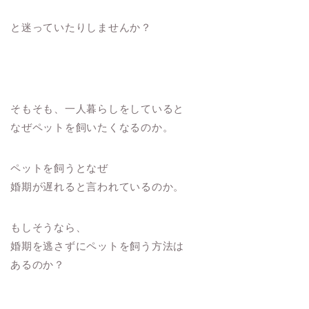
と迷っていたりしませんか？
そもそも、一人暮らしをしていると
なぜペットを飼いたくなるのか。
ペットを飼うとなぜ
婚期が遅れると言われているのか。
もしそうなら、
婚期を逃さずにペットを飼う方法は
あるのか？