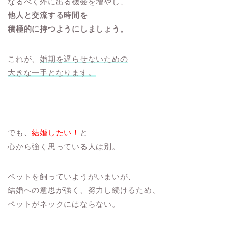
なるべく外に出る機会を増やし、
他人と交流する時間を
積極的に持つようにしましょう。
これが、
婚期を遅らせないための
大きな一手となります。
でも、
結婚したい！
と
心から強く思っている人は別。
ペットを飼っていようがいまいが、
結婚への意思が強く、努力し続けるため、
ペットがネックにはならない。