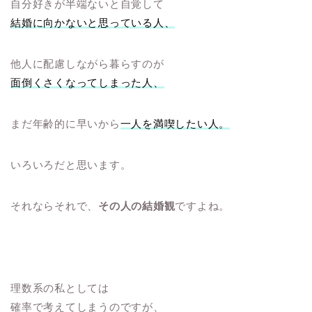
自分好きが半端ないと自覚して
結婚に向かないと思っている人、
他人に配慮しながら暮らすのが
面倒くさくなってしまった人、
まだ年齢的に早いから
一人を満喫したい人。
いろいろだと思います。
それならそれで、
その人の結婚観
ですよね。
理数系の私としては
確率で考えてしまうのですが、