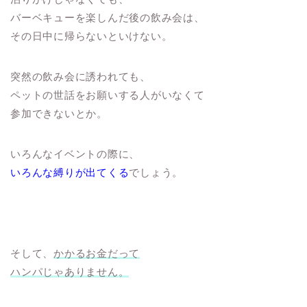
バーベキューを楽しんだ後の飲み会は、
その日中に帰らないといけない。
突然の飲み会に誘われても、
ペットの世話をお願いする人がいなくて
参加できないとか。
いろんなイベントの際に、
いろんな縛りが出てくる
でしょう。
そして、
かかるお金だって
ハンパじゃありません。