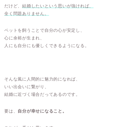
だけど、
結婚したいという思いが強ければ、
全く問題ありません。
ペットを飼うことで自分の心が安定し、
心に余裕が生まれ、
人にも自分にも優しくできるようになる。
そんな風に人間的に魅力的になれば、
いい出会いに繋がり、
結婚に近づく場合だってあるのです。
要は、
自分が幸せになること。