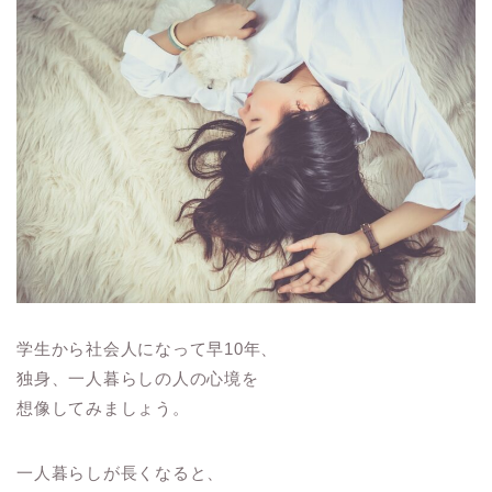
学生から社会人になって早10年、
独身、一人暮らしの人の心境を
想像してみましょう。
一人暮らしが長くなると、