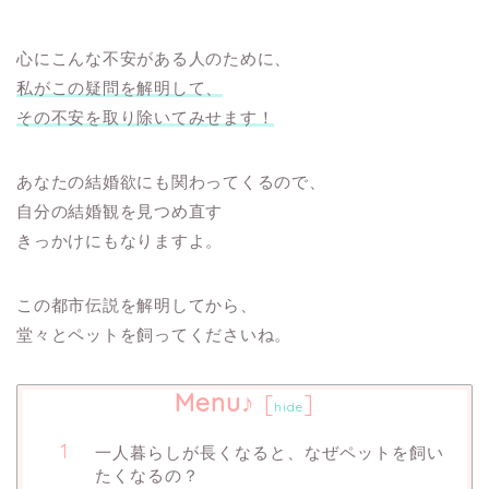
心にこんな不安がある人のために、
私がこの疑問を解明して、
その不安を取り除いてみせます！
あなたの結婚欲にも関わってくるので、
自分の結婚観を見つめ直す
きっかけにもなりますよ。
この都市伝説を解明してから、
堂々とペットを飼ってくださいね。
Menu♪
[
]
hide
一人暮らしが長くなると、なぜペットを飼い
たくなるの？