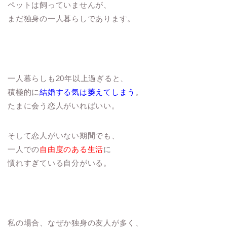
ペットは飼っていませんが、
まだ独身の一人暮らしであります。
一人暮らしも20年以上過ぎると、
積極的に
結婚する気は萎えてしまう
。
たまに会う恋人がいればいい。
そして恋人がいない期間でも、
一人での
自由度のある生活
に
慣れすぎている自分がいる。
私の場合、なぜか独身の友人が多く、