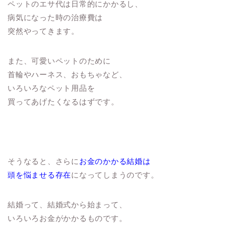
ペットのエサ代は日常的にかかるし、
病気になった時の治療費は
突然やってきます。
また、可愛いペットのために
首輪やハーネス、おもちゃなど、
いろいろなペット用品を
買ってあげたくなるはずです。
そうなると、さらに
お金のかかる結婚は
頭を悩ませる存在
になってしまうのです。
結婚って、結婚式から始まって、
いろいろお金がかかるものです。