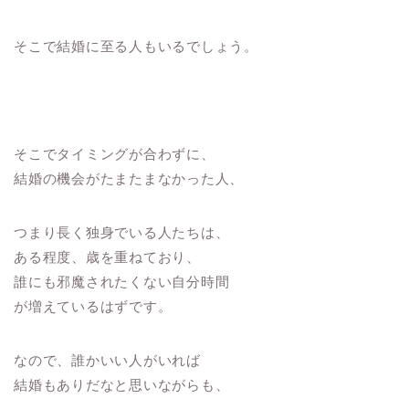
そこで結婚に至る人もいるでしょう。
そこでタイミングが合わずに、
結婚の機会がたまたまなかった人、
つまり長く独身でいる人たちは、
ある程度、歳を重ねており、
誰にも邪魔されたくない自分時間
が増えているはずです。
なので、誰かいい人がいれば
結婚もありだなと思いながらも、