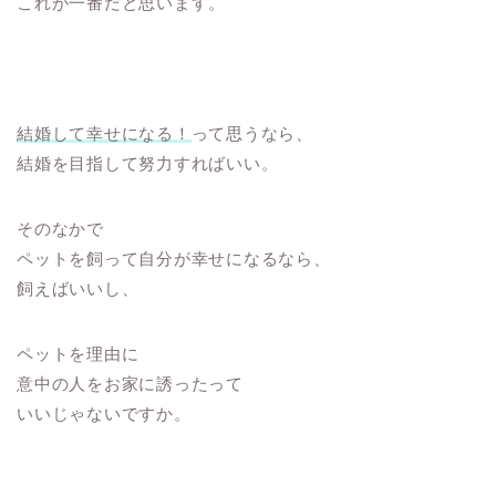
これが一番だと思います。
結婚して幸せになる！
って思うなら、
結婚を目指して努力すればいい。
そのなかで
ペットを飼って自分が幸せになるなら、
飼えばいいし、
ペットを理由に
意中の人をお家に誘ったって
いいじゃないですか。