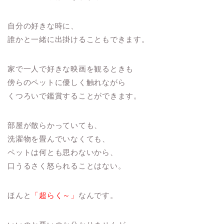
自分の好きな時に、
誰かと一緒に出掛けることもできます。
家で一人で好きな映画を観るときも
傍らのペットに優しく触れながら
くつろいで鑑賞することができます。
部屋が散らかっていても、
洗濯物を畳んでいなくても、
ペットは何とも思わないから、
口うるさく怒られることはない。
ほんと
「超らく～」
なんです。