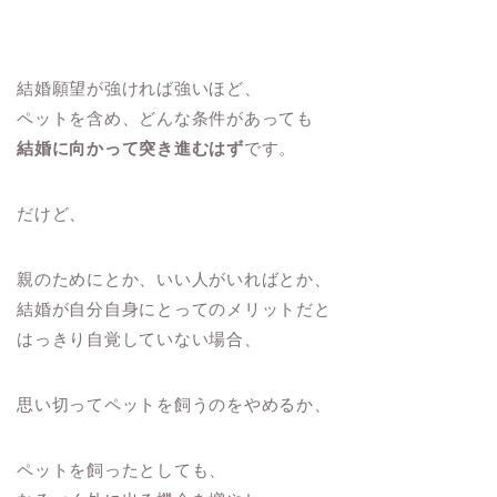
結婚願望が強ければ強いほど、
ペットを含め、どんな条件があっても
結婚に向かって突き進むはず
です。
だけど、
親のためにとか、いい人がいればとか、
結婚が自分自身にとってのメリットだと
はっきり自覚していない場合、
思い切ってペットを飼うのをやめるか、
ペットを飼ったとしても、