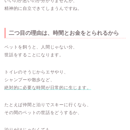
いいのか悪いのか分かりませんが、
精神的に自立できてしまうんですね。
二つ目の理由は、
時間とお金をとられる
から
ペットを飼うと、人間じゃない分、
世話をすることになります。
トイレのそうじからエサやり、
シャンプーや散歩など、
絶対的に必要な時間が日常的に生じます。
たとえば仲間と泊りでスキーに行くなら、
その間のペットの世話をどうするか、
泊りがけじゃなくても、