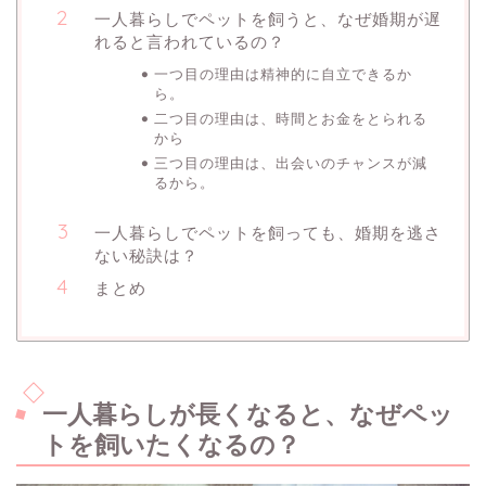
一人暮らしでペットを飼うと、なぜ婚期が遅
れると言われているの？
一つ目の理由は精神的に自立できるか
ら。
二つ目の理由は、時間とお金をとられる
から
三つ目の理由は、出会いのチャンスが減
るから。
一人暮らしでペットを飼っても、婚期を逃さ
ない秘訣は？
まとめ
一人暮らしが長くなると、なぜペッ
トを飼いたくなるの？