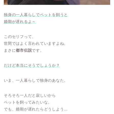
独身の一人暮らしでペットを飼うと
婚期が遅れるよ～
このセリフって、
世間ではよく言われていますよね。
まさに
都市伝説
です。
だけど本当にそうでしょうか？
いま、一人暮らしで独身のあなた。
そろそろ一人だと寂しいから
ペットを飼ってみたいな。
でも、婚期が遅れたらどうしよう…