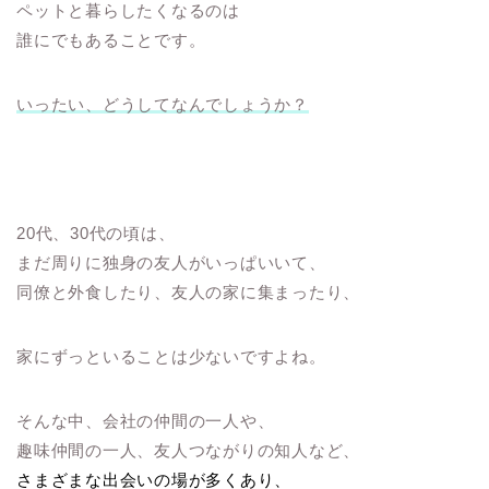
ペットと暮らしたくなるのは
誰にでもあることです。
いったい、どうしてなんでしょうか？
20代、30代の頃は、
まだ周りに独身の友人がいっぱいいて、
同僚と外食したり、友人の家に集まったり、
家にずっといることは少ないですよね。
そんな中、会社の仲間の一人や、
趣味仲間の一人、友人つながりの知人など、
さまざまな出会いの場が多くあり、