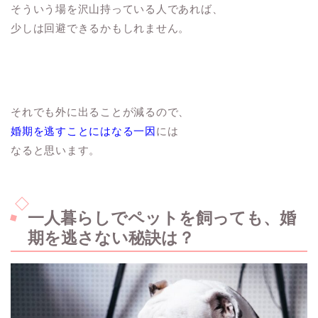
そういう場を沢山持っている人であれば、
少しは回避できるかもしれません。
それでも外に出ることが減るので、
婚期を逃すことにはなる一因
には
なると思います。
一人暮らしでペットを飼っても、婚
期を逃さない秘訣は？