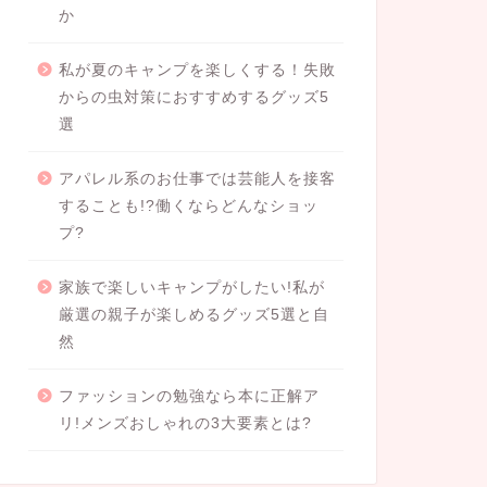
か
私が夏のキャンプを楽しくする！失敗
からの虫対策におすすめするグッズ5
選
アパレル系のお仕事では芸能人を接客
することも!?働くならどんなショッ
プ?
家族で楽しいキャンプがしたい!私が
厳選の親子が楽しめるグッズ5選と自
然
ファッションの勉強なら本に正解ア
リ!メンズおしゃれの3大要素とは?