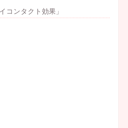
イコンタクト効果」