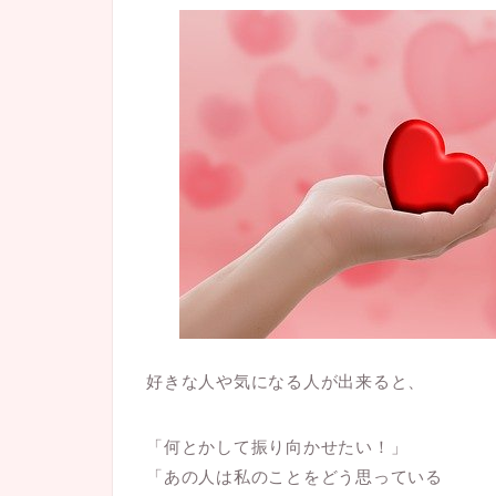
好きな人や気になる人が出来ると、
「何とかして振り向かせたい！」
「あの人は私のことをどう思っている