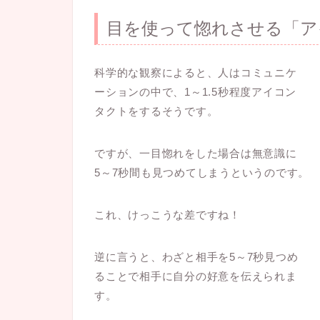
目を使って惚れさせる「ア
科学的な観察によると、人はコミュニケ
ーションの中で、1～1.5秒程度アイコン
タクトをするそうです。
ですが、一目惚れをした場合は無意識に
5～7秒間も見つめてしまうというのです。
これ、けっこうな差ですね！
逆に言うと、わざと相手を5～7秒見つめ
ることで相手に自分の好意を伝えられま
す。