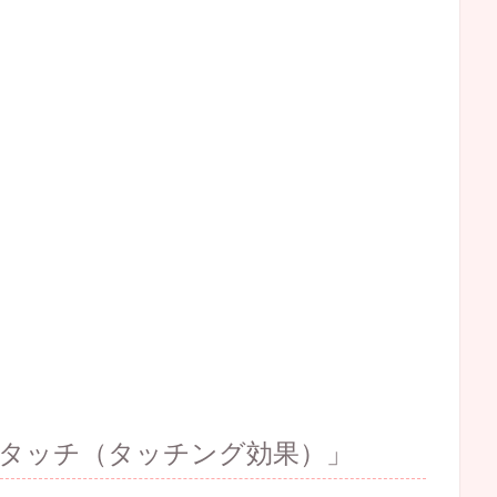
タッチ（タッチング効果）」