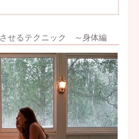
させるテクニック ～身体編