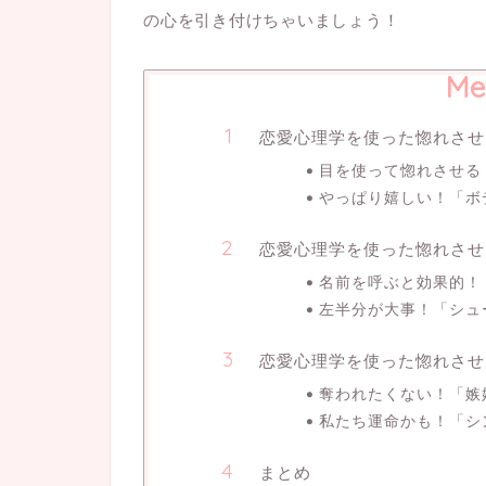
の心を引き付けちゃいましょう！
Me
恋愛心理学を使った惚れさせ
目を使って惚れさせる
やっぱり嬉しい！「ボ
恋愛心理学を使った惚れさせ
名前を呼ぶと効果的！
左半分が大事！「シュ
恋愛心理学を使った惚れさせ
奪われたくない！「嫉
私たち運命かも！「シ
まとめ