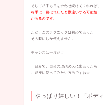
そして相手も目を合わせ続けてくれれば、
相手は一目ぼれしたと勘違いする可能性
があるのです。
ただ、このテクニックは初めて会った
その時にしか使えません。
チャンスは一度だけ！
一目みて、自分の理想の人に出会ったら
、即座に使ってみたい方法ですね☆
やっぱり嬉しい！「ボディ