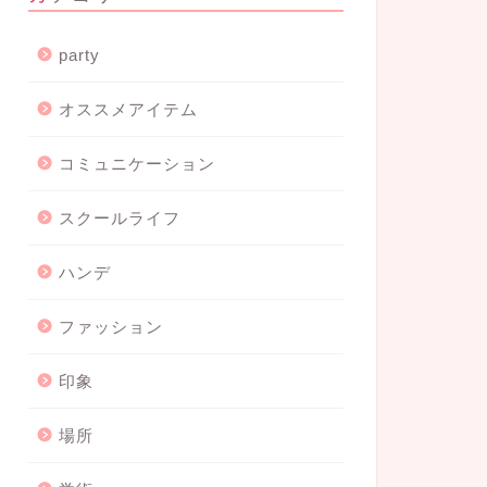
party
オススメアイテム
コミュニケーション
スクールライフ
ハンデ
ファッション
印象
場所