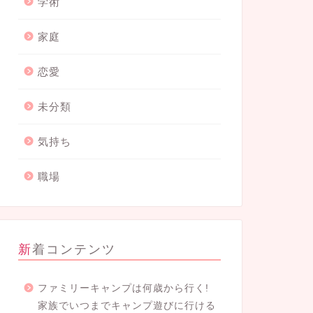
学術
家庭
恋愛
未分類
気持ち
職場
新着コンテンツ
ファミリーキャンプは何歳から行く!
家族でいつまでキャンプ遊びに行ける