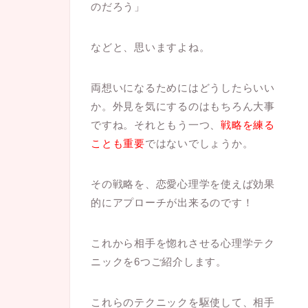
のだろう」
などと、思いますよね。
両想いになるためにはどうしたらいい
か。外見を気にするのはもちろん大事
ですね。それともう一つ、
戦略を練る
ことも重要
ではないでしょうか。
その戦略を、恋愛心理学を使えば効果
的にアプローチが出来るのです！
これから相手を惚れさせる心理学テク
ニックを6つご紹介します。
これらのテクニックを駆使して、相手