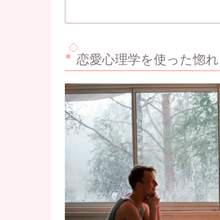
恋愛心理学を使った惚れ