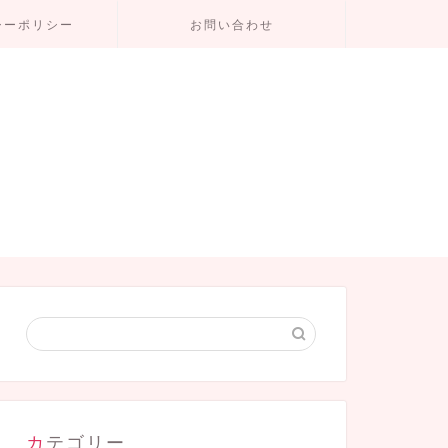
シーポリシー
お問い合わせ
カテゴリー