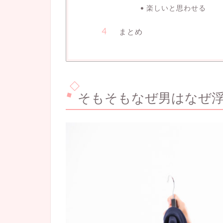
楽しいと思わせる
まとめ
そもそもなぜ男はなぜ