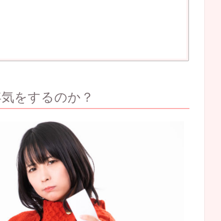
浮気をするのか？