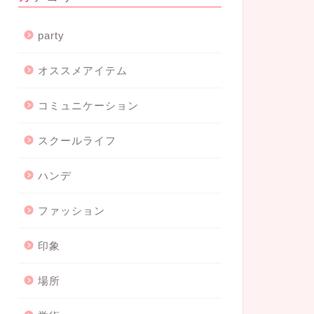
party
オススメアイテム
コミュニケーション
スクールライフ
ハンデ
ファッション
印象
場所