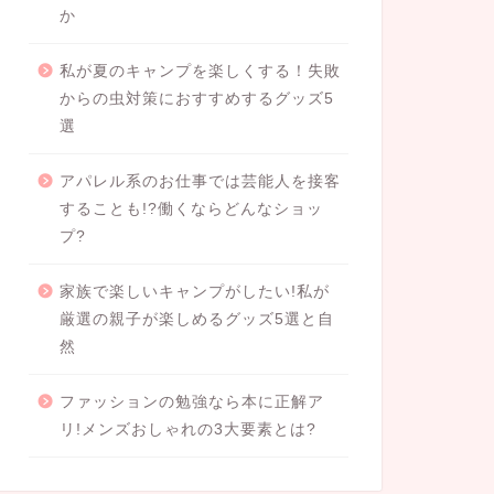
か
私が夏のキャンプを楽しくする！失敗
からの虫対策におすすめするグッズ5
選
アパレル系のお仕事では芸能人を接客
することも!?働くならどんなショッ
プ?
家族で楽しいキャンプがしたい!私が
厳選の親子が楽しめるグッズ5選と自
然
ファッションの勉強なら本に正解ア
リ!メンズおしゃれの3大要素とは?