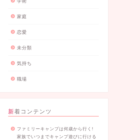
学術
家庭
恋愛
未分類
気持ち
職場
新着コンテンツ
ファミリーキャンプは何歳から行く!
家族でいつまでキャンプ遊びに行ける