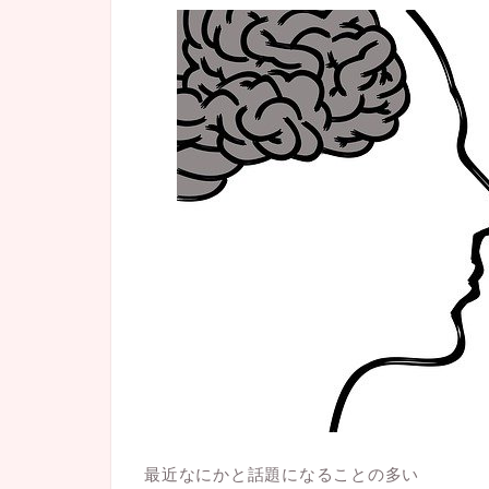
最近なにかと話題になることの多い