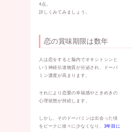
4点。
詳しくみてみましょう。
恋の賞味期限は数年
人は恋をすると脳内でオキシトシンと
いう神経伝達物質が分泌され、ドーパ
ミン濃度が高まります。
それにより恋愛の幸福感やときめきの
心理状態が持続します。
しかし、そのドーパミンは出会った頃
をピークに徐々に少なくなり、
3年目に