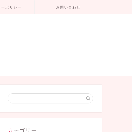
シーポリシー
お問い合わせ
カテゴリー