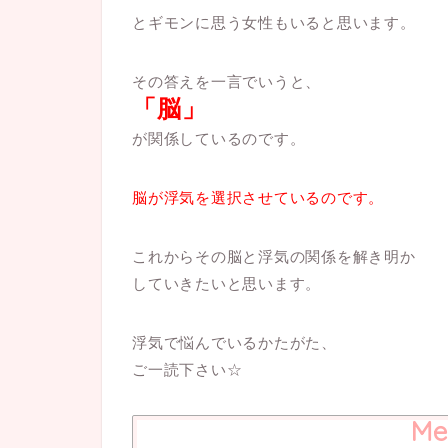
とギモンに思う女性もいると思います。
その答えを一言でいうと、
「脳」
が関係しているのです。
脳が浮気を選択させているのです。
これからその脳と浮気の関係を解き明か
していきたいと思います。
浮気で悩んでいるかたがた、
ご一読下さい☆
Me