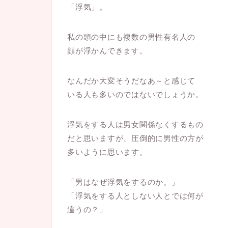
「浮気」。
私の頭の中にも複数の男性有名人の
顔が浮かんできます。
なんだか大変そうだなあ～と感じて
いる人も多いのではないでしょうか。
浮気をする人は男女関係なくするもの
だと思いますが、圧倒的に男性の方が
多いように思います。
「男はなぜ浮気をするのか。」
「浮気をする人としない人とでは何が
違うの？」