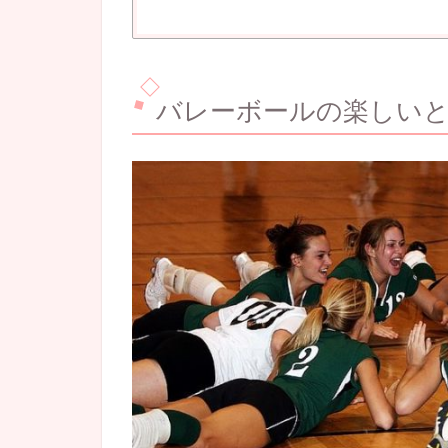
バレーボールの楽しい