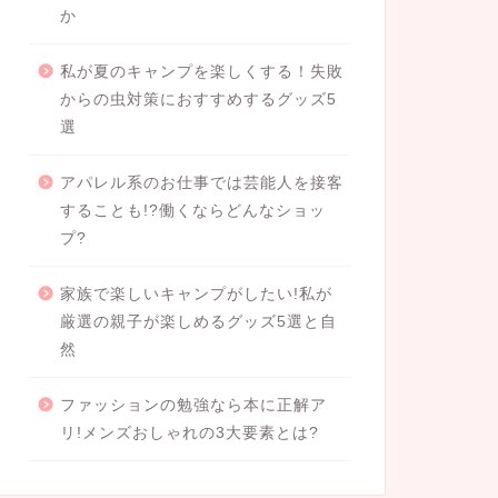
か
私が夏のキャンプを楽しくする！失敗
からの虫対策におすすめするグッズ5
選
アパレル系のお仕事では芸能人を接客
することも!?働くならどんなショッ
プ?
家族で楽しいキャンプがしたい!私が
厳選の親子が楽しめるグッズ5選と自
然
ファッションの勉強なら本に正解ア
リ!メンズおしゃれの3大要素とは?