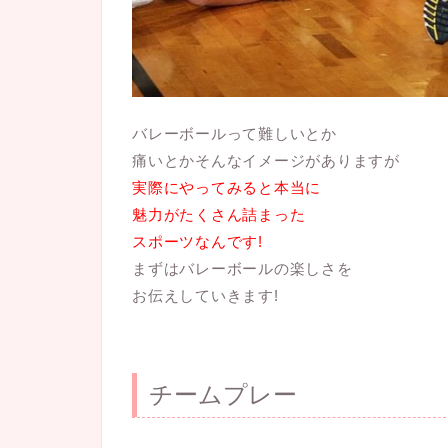
バレーボールって難しいとか
痛いとかそんなイメージがありますが
実際にやってみると本当に
魅力がたくさん詰まった
スポーツなんです!
まずはバレーボールの楽しさを
お伝えしていきます!
チームプレー