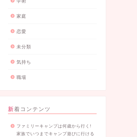
学術
家庭
恋愛
未分類
気持ち
職場
新着コンテンツ
ファミリーキャンプは何歳から行く!
家族でいつまでキャンプ遊びに行ける