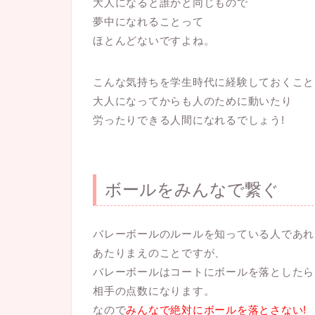
大人になると誰かと同じもので
夢中になれることって
ほとんどないですよね。
こんな気持ちを学生時代に経験しておくこと
大人になってからも人のために動いたり
労ったりできる人間になれるでしょう!
ボールをみんなで繋ぐ
バレーボールのルールを知っている人であれ
あたりまえのことですが、
バレーボールはコートにボールを落としたら
相手の点数になります。
なので
みんなで絶対にボールを落とさない!