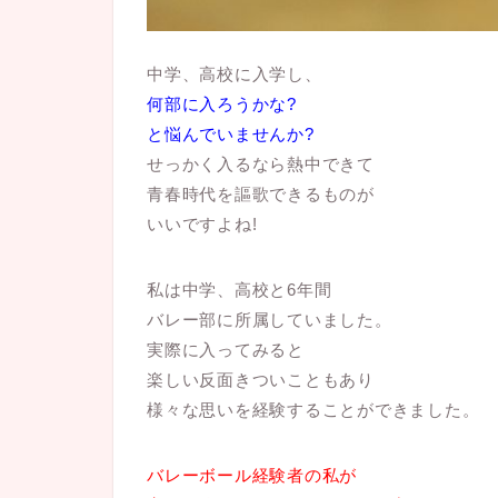
中学、高校に入学し、
何部に入ろうかな?
と悩んでいませんか?
せっかく入るなら熱中できて
青春時代を謳歌できるものが
いいですよね!
私は中学、高校と6年間
バレー部に所属していました。
実際に入ってみると
楽しい反面きついこともあり
様々な思いを経験することができました。
バレーボール経験者の私が