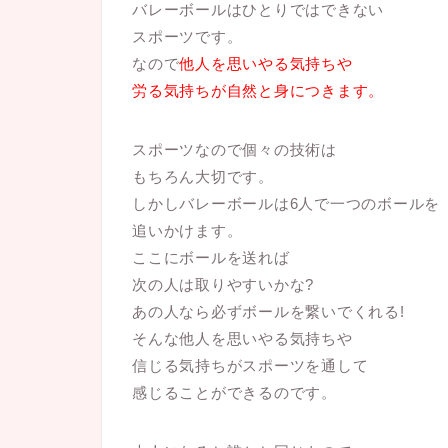
バレーボールはひとりではできない
スポーツです。
なので
他人を思いやる気持ちや
労る気持ちが自然と身につきます。
スポーツなので個々の技術は
もちろん大切です。
しかしバレーボールは6人で一つのボールを
追いかけます。
ここにボールを送れば
次の人は取りやすいかな?
あの人なら必ずボールを繋いでくれる!
そんな他人を思いやる気持ちや
信じる気持ちがスポーツを通して
感じることができるのです。