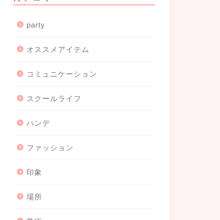
party
オススメアイテム
コミュニケーション
スクールライフ
ハンデ
ファッション
印象
場所