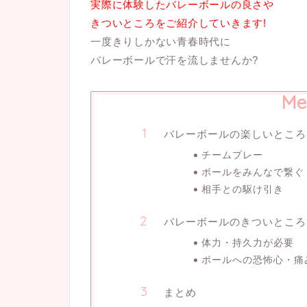
実際に体験したバレーボールの良さや
きついところをご紹介していきます!
一度きりしかない青春時代に
バレーボールで汗を流しませんか?
Me
バレーボールの楽しいところ
チームプレー
ボールをみんなで繋ぐ
相手との駆け引き
バレーボールのきついところ
体力・持久力が必要
ボールへの恐怖心・痛
まとめ