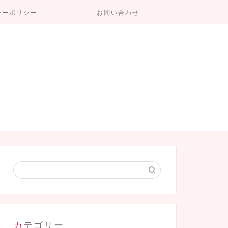
シーポリシー
お問い合わせ
カテゴリー