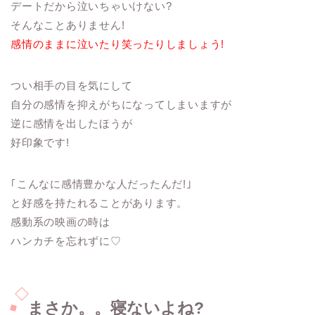
デートだから泣いちゃいけない?
そんなことありません!
感情のままに泣いたり笑ったりしましょう!
つい相手の目を気にして
自分の感情を抑えがちになってしまいますが
逆に感情を出したほうが
好印象です!
｢こんなに感情豊かな人だったんだ!｣
と好感を持たれることがあります。
感動系の映画の時は
ハンカチを忘れずに♡
まさか。。寝ないよね?