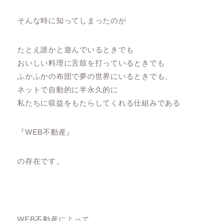
そんな時に知ってしまったのが
たとえ誰かと遊んでいるときでも
おいしい料理に舌鼓を打っているときでも
ふかふかの布団で夢の世界にいるときでも、
ネットで自動的に半永久的に
私たちに収益をもたらしてくれる仕組みである
『WEB不動産』
の存在です。
WEB不動産によって