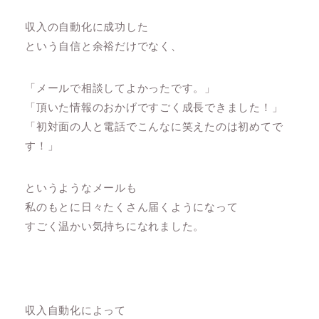
収入の自動化に成功した
という自信と余裕だけでなく、
「メールで相談してよかったです。」
「頂いた情報のおかげですごく成長できました！」
「初対面の人と電話でこんなに笑えたのは初めてで
す！」
というようなメールも
私のもとに日々たくさん届くようになって
すごく温かい気持ちになれました。
収入自動化によって