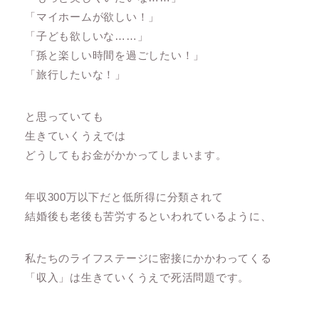
「マイホームが欲しい！」
「子ども欲しいな……」
「孫と楽しい時間を過ごしたい！」
「旅行したいな！」
と思っていても
生きていくうえでは
どうしてもお金がかかってしまいます。
年収300万以下だと低所得に分類されて
結婚後も老後も苦労するといわれているように、
私たちのライフステージに密接にかかわってくる
「収入」は生きていくうえで死活問題です。