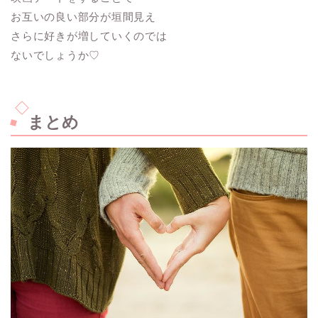
お互いの良い部分が垣間見え
さらに好きが増していくのでは
ないでしょうか♡
まとめ