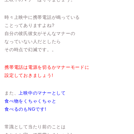
時々上映中に携帯電話が鳴っている
ことってありますよね?
自分の彼氏彼女がそんなマナーの
なっていない人だとしたら
その時点で幻滅です。。
携帯電話は電源を切るかマナーモードに
設定しておきましょう!
また、
上映中のマナーとして
食べ物をくちゃくちゃと
食べるのもNGです!
常識として当たり前のことは