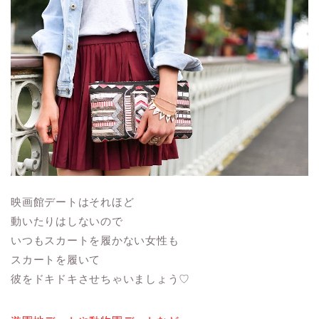
映画館デートはそれほど
動いたりはしないので
いつもスカートを履かない女性も
スカートを履いて
彼をドキドキさせちゃいましょう♡