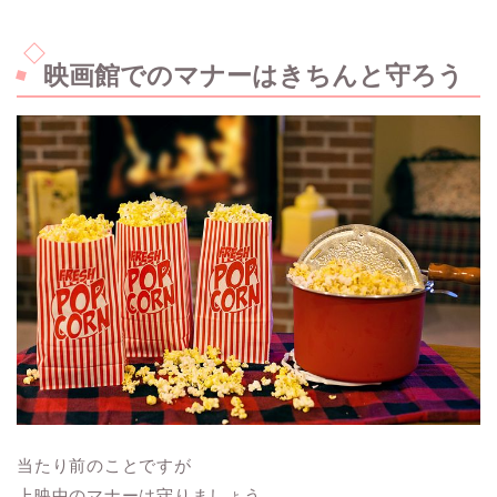
映画館でのマナーはきちんと守ろう
当たり前のことですが
上映中のマナーは守りましょう。