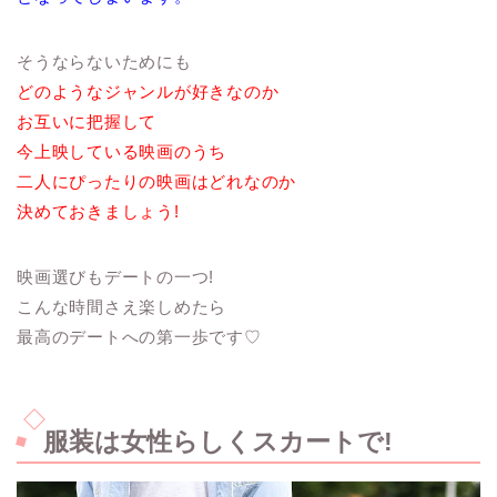
そうならないためにも
どのようなジャンルが好きなのか
お互いに把握して
今上映している映画のうち
二人にぴったりの映画はどれなのか
決めておきましょう!
映画選びもデートの一つ!
こんな時間さえ楽しめたら
最高のデートへの第一歩です♡
服装は女性らしくスカートで!