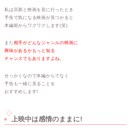
私は旦那と映画を見に行ったとき
予告で気になる映画が見つかると
本編前からワクワクします(笑)
また
相手がどんなジャンルの映画に
興味があるかもっと知る
チャンスでもありますよね。
せっかくなので本編からでなく
予告も一緒に見ることを
おすすめします!
上映中は感情のままに!