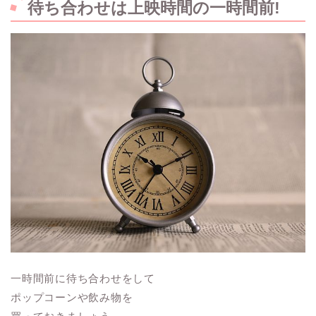
待ち合わせは上映時間の一時間前!
一時間前に待ち合わせをして
ポップコーンや飲み物を