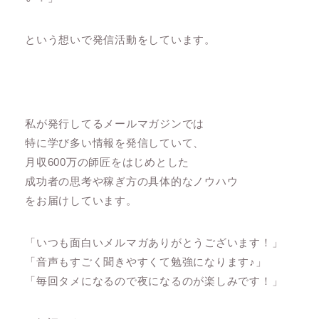
という想いで発信活動をしています。
私が発行してるメールマガジンでは
特に学び多い情報を発信していて、
月収600万の師匠をはじめとした
成功者の思考や稼ぎ方の具体的なノウハウ
をお届けしています。
「いつも面白いメルマガありがとうございます！」
「音声もすごく聞きやすくて勉強になります♪」
「毎回タメになるので夜になるのが楽しみです！」