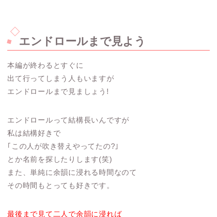
エンドロールまで見よう
本編が終わるとすぐに
出て行ってしまう人もいますが
エンドロールまで見ましょう!
エンドロールって結構長いんですが
私は結構好きで
｢この人が吹き替えやってたの?｣
とか名前を探したりします(笑)
また、単純に余韻に浸れる時間なのて
その時間もとっても好きです。
最後まで見て二人で余韻に浸れば