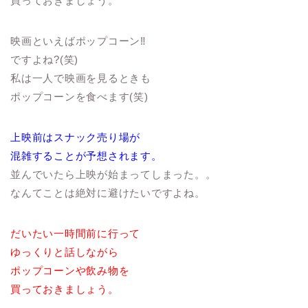
買っておきましょう。
映画といえばポップコーン‼︎
ですよね?(笑)
私は一人で映画を見るときも
ポップコーンを食べます(笑)
上映前はスナック売り場が
混雑することが予想されます。
並んでいたら上映が始まってしまった。。
なんてことは絶対に避けたいですよね。
だいたい一時間前に行って
ゆっくりと話しながら
ポップコーンや飲み物を
買っておきましょう。