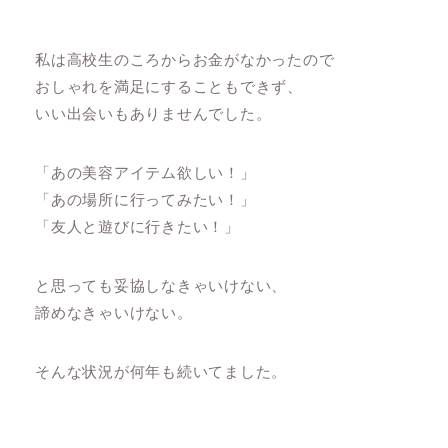
私は高校生のころからお金がなかったので
おしゃれを満足にすることもできず、
いい出会いもありませんでした。
「あの美容アイテム欲しい！」
「あの場所に行ってみたい！」
「友人と遊びに行きたい！」
と思っても妥協しなきゃいけない、
諦めなきゃいけない。
そんな状況が何年も続いてました。