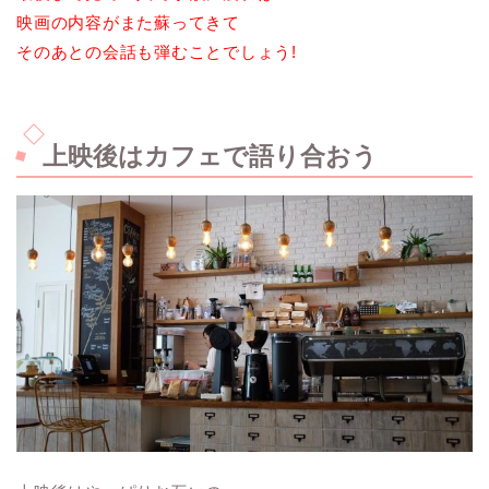
映画の内容がまた蘇ってきて
そのあとの会話も弾むことでしょう!
上映後はカフェで語り合おう