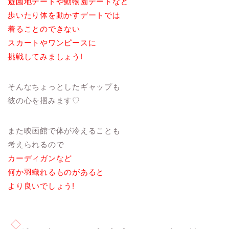
遊園地デートや動物園デートなど
歩いたり体を動かすデートでは
着ることのできない
スカートやワンピースに
挑戦してみましょう!
そんなちょっとしたギャップも
彼の心を掴みます♡
また映画館で体が冷えることも
考えられるので
カーディガンなど
何か羽織れるものがあると
より良いでしょう!