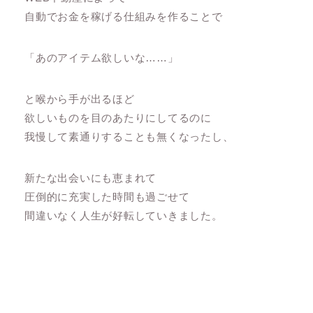
自動でお金を稼げる仕組みを作ることで
「あのアイテム欲しいな……」
と喉から手が出るほど
欲しいものを目のあたりにしてるのに
我慢して素通りすることも無くなったし、
新たな出会いにも恵まれて
圧倒的に充実した時間も過ごせて
間違いなく人生が好転していきました。