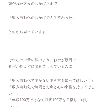
繋がれた方々のおかげさまで、
「収入自動化のおかげで人生変わった」
と心から思っています。
それなので昔の私のようにお金が原因で、
希望が見えずに悩み苦しんでいる人に
「収入自動化で働かない働き方を知ってほしい！」
「収入自動化で時間とお金と心の余裕を持ってほし
い！」
「年収100万ではなく月収100万を目指してほし
い！」