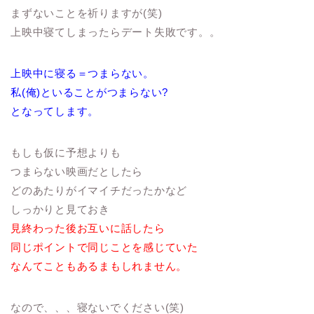
まずないことを祈りますが(笑)
上映中寝てしまったらデート失敗です。。
上映中に寝る＝つまらない。
私(俺)といることがつまらない?
となってします。
もしも仮に予想よりも
つまらない映画だとしたら
どのあたりがイマイチだったかなど
しっかりと見ておき
見終わった後お互いに話したら
同じポイントで同じことを感じていた
なんてこともあるまもしれません。
なので、、、寝ないでください(笑)