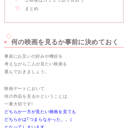
まとめ
何の映画を見るか事前に決めておく
事前にお互いの好みや嗜好を
考えながら二人が見たい映画を
選んでおきましょう。
映画デートにおいて
何の作品を見るかということは
一番大切です!
どちらか一方が見たい映画を見ても
どちらかは｢つまらなかった。。｣
となってしまいます。