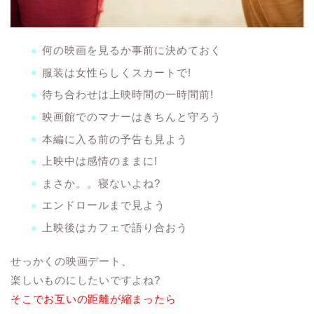
何の映画を見るか事前に決めておく
服装は女性らしくスカートで!
待ち合わせは上映時間の一時間前!
映画館でのマナーはきちんと守ろう
本編に入る前の予告も見よう
上映中は感情のままに!
まさか。。寝ないよね?
エンドロールまで見よう
上映後はカフェで語り合おう
せっかくの映画デート、
楽しいものにしたいですよね?
そこでお互いの距離が縮まったら