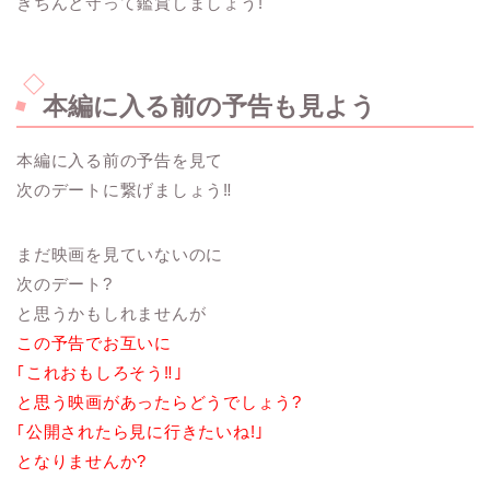
きちんと守って鑑賞しましょう!
本編に入る前の予告も見よう
本編に入る前の予告を見て
次のデートに繋げましょう‼︎
まだ映画を見ていないのに
次のデート?
と思うかもしれませんが
この予告でお互いに
｢これおもしろそう‼︎｣
と思う映画があったらどうでしょう?
｢公開されたら見に行きたいね!｣
となりませんか?