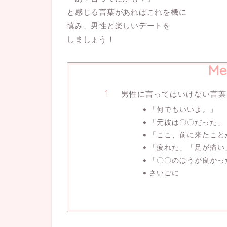
と感じる言葉があればこれを機に
慎み、男性と楽しいデートを
しましょう！
Me
男性に言ってはいけない言葉
「何でもいいよ。」
「元彼は〇〇だった」
「ここ、前に来たこと
「疲れた」「足が痛い
「〇〇のほうが良かっ
さいごに