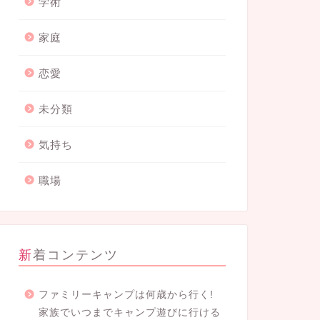
学術
家庭
恋愛
未分類
気持ち
職場
新着コンテンツ
ファミリーキャンプは何歳から行く!
家族でいつまでキャンプ遊びに行ける