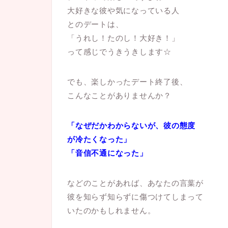
大好きな彼や気になっている人
とのデートは、
「うれし！たのし！大好き！」
って感じでうきうきします☆
でも、楽しかったデート終了後、
こんなことがありませんか？
「なぜだかわからないが、彼の態度
が冷たくなった」
「音信不通になった」
などのことがあれば、あなたの言葉が
彼を知らず知らずに傷つけてしまって
いたのかもしれません。