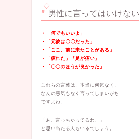
男性に言ってはいけな
・「何でもいいよ」
・「元彼は〇〇だった」
・「ここ、前に来たことがある」
・「疲れた」「足が痛い」
・「〇〇のほうが良かった」
これらの言葉は、本当に何気なく、
なんの悪気もなく言ってしまいがち
ですよね。
「あ、言っちゃってるわ。」
と思い当たる人もいるでしょう。