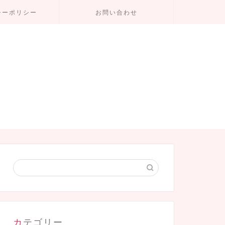
シーポリシー
お問い合わせ
カテゴリー