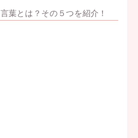
い言葉とは？その５つを紹介！