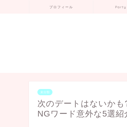
プロフィール
Party
未分類
次のデートはないかも
NGワード意外な5選紹