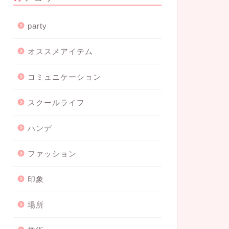
party
オススメアイテム
コミュニケーション
スクールライフ
ハンデ
ファッション
印象
場所