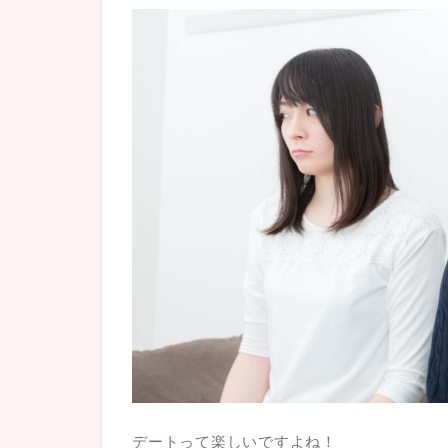
デートって楽しいですよね！