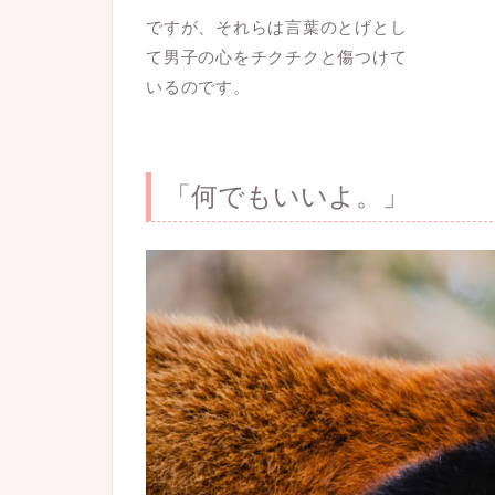
ですが、それらは言葉のとげとし
て男子の心をチクチクと傷つけて
いるのです。
「何でもいいよ。」