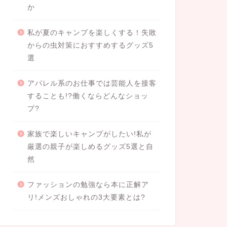
か
私が夏のキャンプを楽しくする！失敗
からの虫対策におすすめするグッズ5
選
アパレル系のお仕事では芸能人を接客
することも!?働くならどんなショッ
プ?
家族で楽しいキャンプがしたい!私が
厳選の親子が楽しめるグッズ5選と自
然
ファッションの勉強なら本に正解ア
リ!メンズおしゃれの3大要素とは?