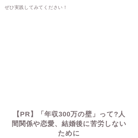
ぜひ実践してみてください！
【PR】「年収300万の壁」って?人
間関係や恋愛、結婚後に苦労しない
ために