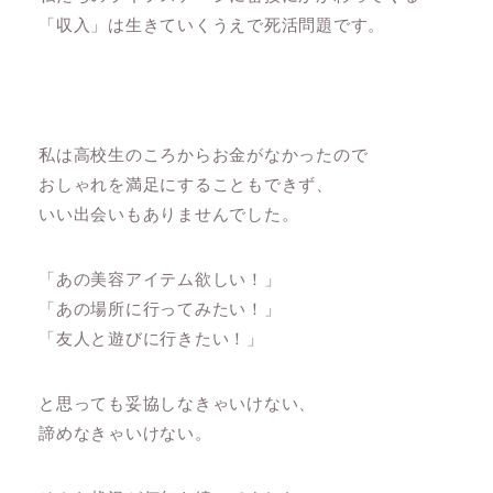
「収入」は生きていくうえで死活問題です。
私は高校生のころからお金がなかったので
おしゃれを満足にすることもできず、
いい出会いもありませんでした。
「あの美容アイテム欲しい！」
「あの場所に行ってみたい！」
「友人と遊びに行きたい！」
と思っても妥協しなきゃいけない、
諦めなきゃいけない。