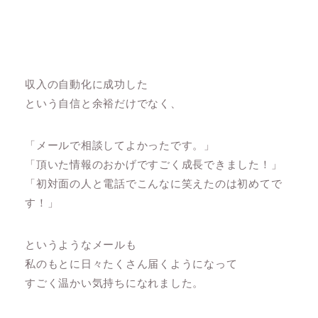
収入の自動化に成功した
という自信と余裕だけでなく、
「メールで相談してよかったです。」
「頂いた情報のおかげですごく成長できました！」
「初対面の人と電話でこんなに笑えたのは初めてで
す！」
というようなメールも
私のもとに日々たくさん届くようになって
すごく温かい気持ちになれました。