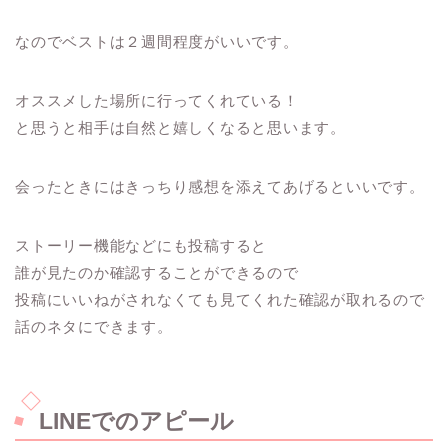
なのでベストは２週間程度がいいです。
オススメした場所に行ってくれている！
と思うと相手は自然と嬉しくなると思います。
会ったときにはきっちり感想を添えてあげるといいです。
ストーリー機能などにも投稿すると
誰が見たのか確認することができるので
投稿にいいねがされなくても見てくれた確認が取れるので
話のネタにできます。
LINEでのアピール