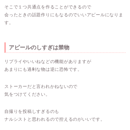
そこで１つ共通点を作ることができるので
会ったときの話題作りにもなるのでいいアピールになりま
す。
アピールのしすぎは禁物
リプライやいいねなどの機能がありますが
あまりにも過剰な物は逆に恐怖です。
ストーカーだと言われかねないので
気をつけてください。
自撮りを投稿しすぎるのも
ナルシストと思われるので控えるのがいいです。