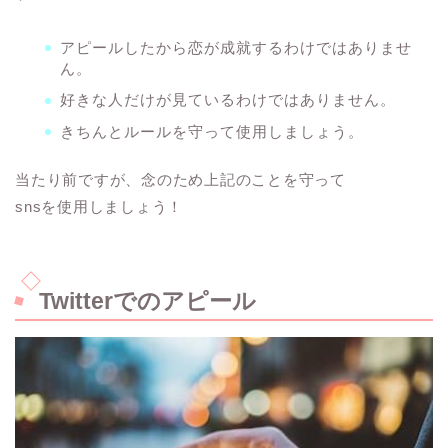
アピールしたから恋が成就するわけではありませ
ん。
好きな人だけが見ているわけではありません。
きちんとルールを守って使用しましょう。
当たり前ですが、念のため上記のことを守って
snsを使用しましょう！
Twitterでのアピール