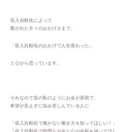
収入自動化によって
繋がれた方々のおかげさまで、
「収入自動化のおかげで人生変わった」
と心から思っています。
それなので昔の私のようにお金が原因で、
希望が見えずに悩み苦しんでいる人に
「収入自動化で働かない働き方を知ってほしい！」
「収入自動化で時間とお金と心の余裕を持ってほし