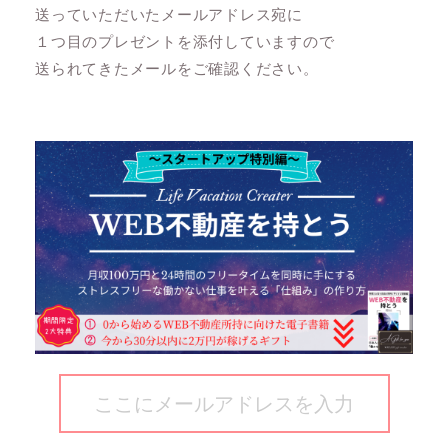
送っていただいたメールアドレス宛に
１つ目のプレゼントを添付していますので
送られてきたメールをご確認ください。