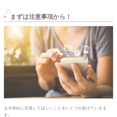
まずは注意事項から！
まず初めに注意してほしいことをいくつか挙げていきま
す。