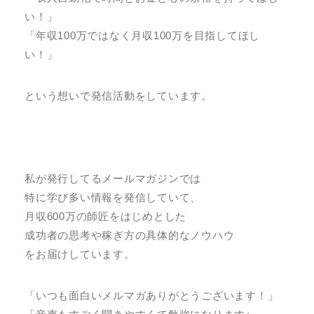
い！」
「年収100万ではなく月収100万を目指してほし
い！」
という想いで発信活動をしています。
私が発行してるメールマガジンでは
特に学び多い情報を発信していて、
月収600万の師匠をはじめとした
成功者の思考や稼ぎ方の具体的なノウハウ
をお届けしています。
「いつも面白いメルマガありがとうございます！」