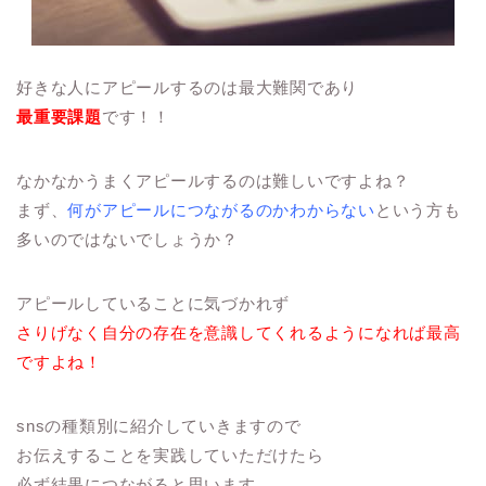
好きな人にアピールするのは最大難関であり
最重要課題
です！！
なかなかうまくアピールするのは難しいですよね？
まず、
何がアピールにつながるのかわからない
という方も
多いのではないでしょうか？
アピールしていることに気づかれず
さりげなく自分の存在を意識してくれるようになれば最高
ですよね！
snsの種類別に紹介していきますので
お伝えすることを実践していただけたら
必ず結果につながると思います。