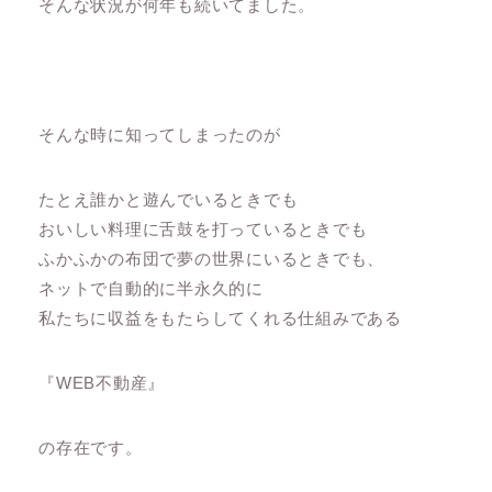
そんな状況が何年も続いてました。
そんな時に知ってしまったのが
たとえ誰かと遊んでいるときでも
おいしい料理に舌鼓を打っているときでも
ふかふかの布団で夢の世界にいるときでも、
ネットで自動的に半永久的に
私たちに収益をもたらしてくれる仕組みである
『WEB不動産』
の存在です。