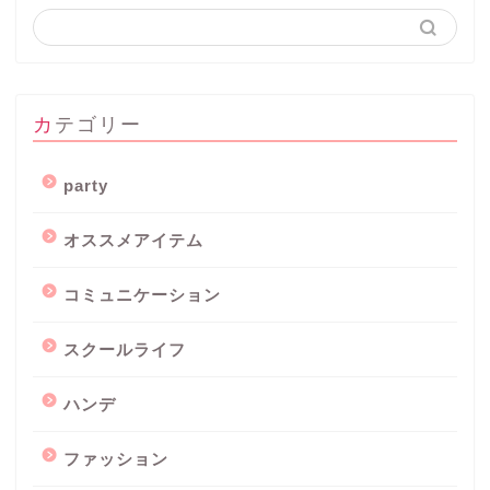
カテゴリー
party
オススメアイテム
コミュニケーション
スクールライフ
ハンデ
ファッション