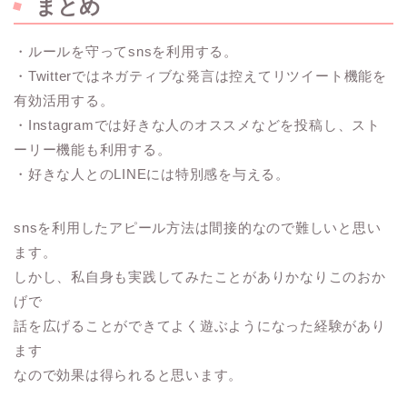
まとめ
・ルールを守ってsnsを利用する。
・Twitterではネガティブな発言は控えてリツイート機能を
有効活用する。
・Instagramでは好きな人のオススメなどを投稿し、スト
ーリー機能も利用する。
・好きな人とのLINEには特別感を与える。
snsを利用したアピール方法は間接的なので難しいと思い
ます。
しかし、私自身も実践してみたことがありかなりこのおか
げで
話を広げることができてよく遊ぶようになった経験があり
ます
なので効果は得られると思います。