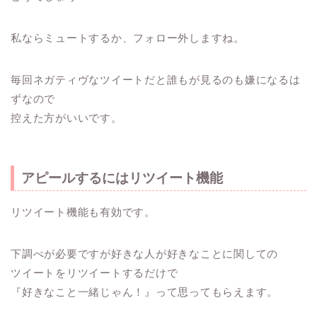
私ならミュートするか、フォロー外しますね。
毎回ネガティヴなツイートだと誰もが見るのも嫌になるは
ずなので
控えた方がいいです。
アピールするにはリツイート機能
リツイート機能も有効です。
下調べが必要ですが好きな人が好きなことに関しての
ツイートをリツイートするだけで
『好きなこと一緒じゃん！』って思ってもらえます。