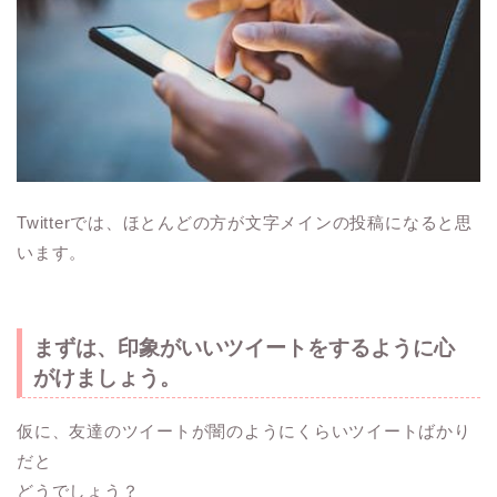
Twitterでは、ほとんどの方が文字メインの投稿になると思
います。
まずは、印象がいいツイートをするように心
がけましょう。
仮に、友達のツイートが闇のようにくらいツイートばかり
だと
どうでしょう？