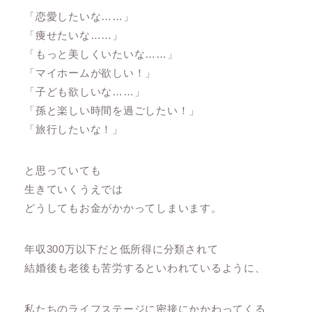
「恋愛したいな……」
「痩せたいな……」
「もっと美しくいたいな……」
「マイホームが欲しい！」
「子ども欲しいな……」
「孫と楽しい時間を過ごしたい！」
「旅行したいな！」
と思っていても
生きていくうえでは
どうしてもお金がかかってしまいます。
年収300万以下だと低所得に分類されて
結婚後も老後も苦労するといわれているように、
私たちのライフステージに密接にかかわってくる