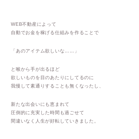
WEB不動産によって
自動でお金を稼げる仕組みを作ることで
「あのアイテム欲しいな……」
と喉から手が出るほど
欲しいものを目のあたりにしてるのに
我慢して素通りすることも無くなったし、
新たな出会いにも恵まれて
圧倒的に充実した時間も過ごせて
間違いなく人生が好転していきました。