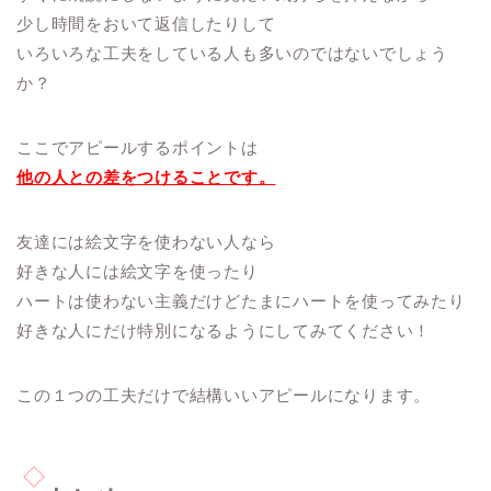
少し時間をおいて返信したりして
いろいろな工夫をしている人も多いのではないでしょう
か？
ここでアピールするポイントは
他の人との差をつけることです。
友達には絵文字を使わない人なら
好きな人には絵文字を使ったり
ハートは使わない主義だけどたまにハートを使ってみたり
好きな人にだけ特別になるようにしてみてください！
この１つの工夫だけで結構いいアピールになります。