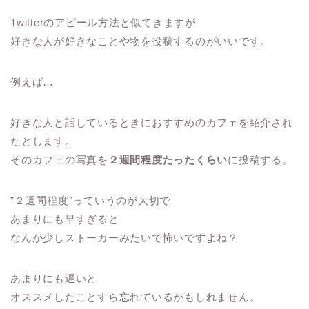
Twitterのアピール方法と似てきますが
好きな人が好きなことや物を投稿するのがいいです。
例えば…
好きな人と話しているときにおすすめのカフェを紹介され
たとします。
そのカフェの写真を
２週間程度たったくらい
に投稿する。
”２週間程度”っていうのが大切で
あまりにも早すぎると
なんか少しストーカーみたいで怖いですよね？
あまりにも遅いと
オススメしたことすら忘れているかもしれません。