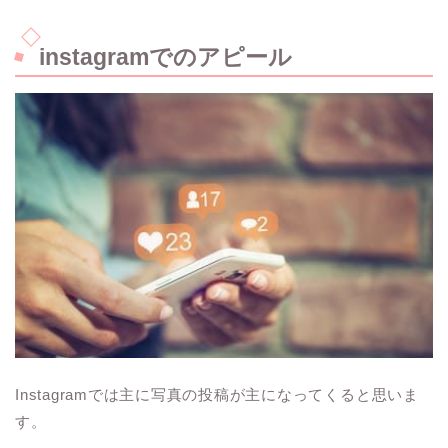
instagramでのアピール
Instagramでは主に写真の投稿が主になってくると思いま
す。