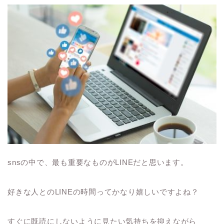
snsの中で、最も重要なものがLINEだと思います。
好きな人とのLINEの時間ってかなり嬉しいですよね？
すぐに既読にしないように見たい気持ちを抑えながら