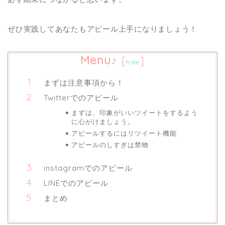
ぜひ実践してあなたもアピール上手になりましょう！
Menu♪
[
]
hide
まずは注意事項から！
Twitterでのアピール
まずは、印象がいいツイートをするよう
に心がけましょう。
アピールするにはリツイート機能
アピールのしすぎは禁物
instagramでのアピール
LINEでのアピール
まとめ