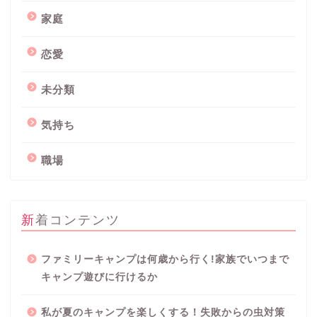
家庭
恋愛
未分類
気持ち
職場
新着コンテンツ
ファミリーキャンプは何歳から行く!家族でいつまで
キャンプ遊びに行けるか
私が夏のキャンプを楽しくする！失敗からの虫対策