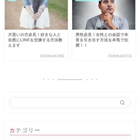
片思いの方必見！好きな人と
男性必見！女性との会話で本
自然にLINEを交換する方法教
音を引き出す方法を本気で伝
えます
授！！
2020年4月28日
2020年4月21日
カテゴリー