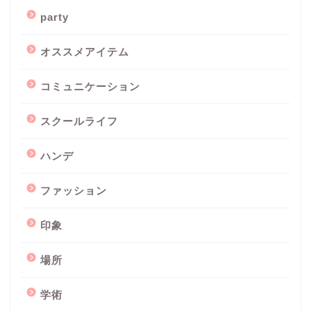
party
オススメアイテム
コミュニケーション
スクールライフ
ハンデ
ファッション
印象
場所
学術