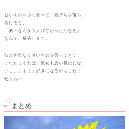
甘いものを少し食べて、気持ちを落ち
着けると、
「あ～なんか大人げなかったかなあ」
なんて、反省します。
彼が何気なく甘いものを買ってきて
くれたりすれば、彼女も悪い気はしな
いし、ますます好きになるかもしれま
せんね☆
まとめ