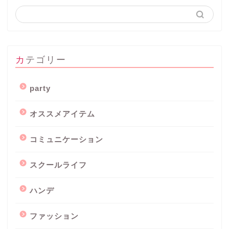
カテゴリー
party
オススメアイテム
コミュニケーション
スクールライフ
ハンデ
ファッション