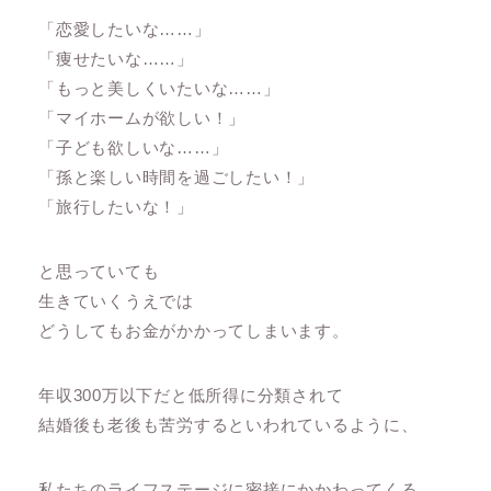
「恋愛したいな……」
「痩せたいな……」
「もっと美しくいたいな……」
「マイホームが欲しい！」
「子ども欲しいな……」
「孫と楽しい時間を過ごしたい！」
「旅行したいな！」
と思っていても
生きていくうえでは
どうしてもお金がかかってしまいます。
年収300万以下だと低所得に分類されて
結婚後も老後も苦労するといわれているように、
私たちのライフステージに密接にかかわってくる