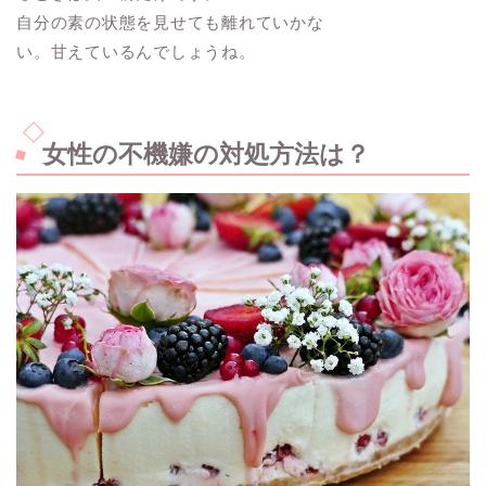
自分の素の状態を見せても離れていかな
い。甘えているんでしょうね。
女性の不機嫌の対処方法は？