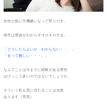
女性が急に不機嫌になって黙りだす。
相手は理由がわからずオロオロする。
「どうしたらよいか、わからない・・。」
「女って難しい・・・。」
なんてことは今までに経験がある男性
はけっこう多いのではないでしょうか。
そういう私も思い当たることは当然
あります（苦笑）