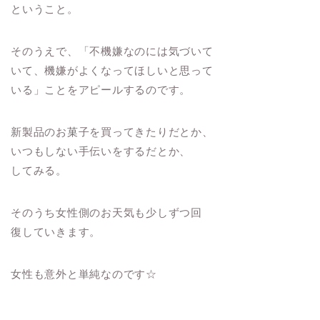
ということ。
そのうえで、「不機嫌なのには気づいて
いて、機嫌がよくなってほしいと思って
いる」ことをアピールするのです。
新製品のお菓子を買ってきたりだとか、
いつもしない手伝いをするだとか、
してみる。
そのうち女性側のお天気も少しずつ回
復していきます。
女性も意外と単純なのです☆