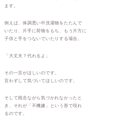
ます。
例えば、体調悪い中洗濯物をたたんで
いたり、片手に荷物をもち、もう片方に
子供と手をつないでいたりする場合。
「大丈夫？代わるよ」
その一言がほしいのです。
言わずして気づいてほしいのです。
そして残念ながら気づかれなかったと
き、それが「不機嫌」という形で現れ
るのです。