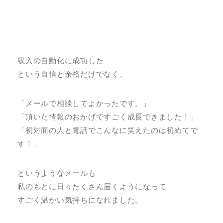
収入の自動化に成功した
という自信と余裕だけでなく、
「メールで相談してよかったです。」
「頂いた情報のおかげですごく成長できました！」
「初対面の人と電話でこんなに笑えたのは初めてで
す！」
というようなメールも
私のもとに日々たくさん届くようになって
すごく温かい気持ちになれました。