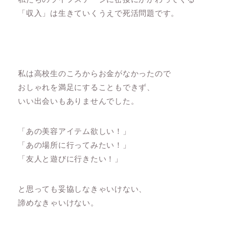
「収入」は生きていくうえで死活問題です。
私は高校生のころからお金がなかったので
おしゃれを満足にすることもできず、
いい出会いもありませんでした。
「あの美容アイテム欲しい！」
「あの場所に行ってみたい！」
「友人と遊びに行きたい！」
と思っても妥協しなきゃいけない、
諦めなきゃいけない。