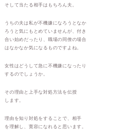
そして当たる相手はもちろん夫。
うちの夫は私が不機嫌になろうとなか
ろうと気にもとめていませんが、付き
合い始めだったり、職場の同僚の場合
はなかなか気になるものですよね。
女性はどうして急に不機嫌になったり
するのでしょうか。
その理由と上手な対処方法を伝授
します。
理由を知り対処をすることで、相手
を理解し、寛容になれると思います。