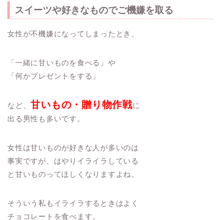
スイーツや好きなものでご機嫌を取る
女性が不機嫌になってしまったとき、
「一緒に甘いものを食べる」や
「何かプレゼントをする」
甘いもの・贈り物作戦
など、
に
出る男性も多いです。
女性は甘いものが好きな人が多いのは
事実ですが、はやりイライラしている
と甘いものってほしくなりますよね。
そういう私もイライラするときはよく
チョコレートを食べます。