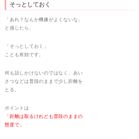
そっとしておく
「あれ？なんか機嫌がよくないな」
と感じたら、
「そっとしておく」
ことも有効です。
何も話しかけないのではなく、あい
さつなどは普段のままで少し距離を
とる。
ポイントは
「距離は取るけれども普段のままの
態度で」