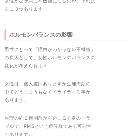
女性がなぜ急に不機嫌になるのか、それは
主に３つあります。
ホルモンバランスの影響
男性にとって「理由がわからない不機嫌」
の原因として、女性ホルモンのバランスの
変化が考えられます。
女性は、個人差はありますが生理周期の
中でどうしようもなくイライラする事が
あります。
生理の約２週間前から起こる心身のトラ
ブルで、PMSという症候群である可能性
もあります。