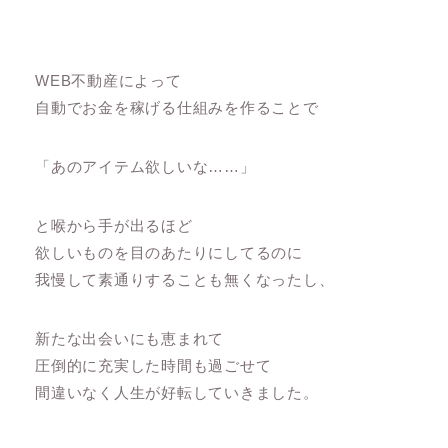
WEB不動産によって
自動でお金を稼げる仕組みを作ることで
「あのアイテム欲しいな……」
と喉から手が出るほど
欲しいものを目のあたりにしてるのに
我慢して素通りすることも無くなったし、
新たな出会いにも恵まれて
圧倒的に充実した時間も過ごせて
間違いなく人生が好転していきました。