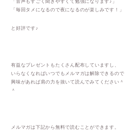
「音声もすごく聞きやすくて勉強になります♪」
「毎回タメになるので夜になるのが楽しみです！」
と好評です♪
有益なプレゼントもたくさん配布していますし、
いらなくなればいつでもメルマガは解除できるので
興味があれば肩の力を抜いて読んでみてください＾
＾
メルマガは下記から無料で読むことができます。