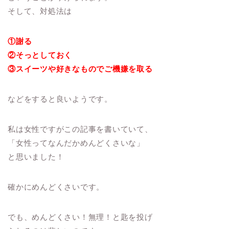
そして、対処法は
①謝る
②そっとしておく
③スイーツや好きなものでご機嫌を取る
などをすると良いようです。
私は女性ですがこの記事を書いていて、
「女性ってなんだかめんどくさいな」
と思いました！
確かにめんどくさいです。
でも、めんどくさい！無理！と匙を投げ