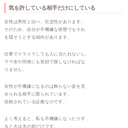
気を許している相手だけにしている
女性は男性と比べ、社交性があります。
そのため、自分が不機嫌な状態でもそれ
を隠そうとする傾向があります。
仕事でイライラしても人に当たれないし、
ママ友や同僚にも笑顔で接しなければな
りません。
女性が不機嫌になるのは飾らない姿を見
せられる相手に限られています。
信頼されている証拠なのです。
よく考えると、私も不機嫌になったりす
るときは夫の前だけです。