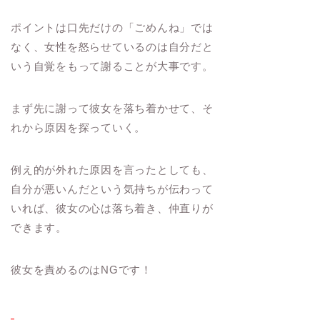
ポイントは口先だけの「ごめんね」では
なく、女性を怒らせているのは自分だと
いう自覚をもって謝ることが大事です。
まず先に謝って彼女を落ち着かせて、そ
れから原因を探っていく。
例え的が外れた原因を言ったとしても、
自分が悪いんだという気持ちが伝わって
いれば、彼女の心は落ち着き、仲直りが
できます。
彼女を責めるのはNGです！