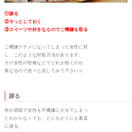
①謝る
②そっとしておく
③スイーツや好きなものでご機嫌を取る
ご機嫌ナナメになってしまった女性に対
し、このような対処方法があります。
その女性の性格などでどれが効くのか
異なるので色々と試してみて下さい☆
謝る
何が原因で女性を不機嫌にさせてしまっ
たわからなくても、とにもかくにも素直
に謝る。