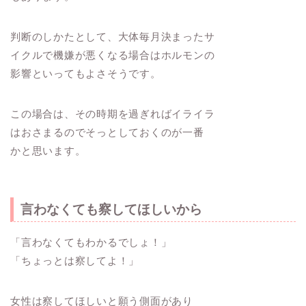
判断のしかたとして、大体毎月決まったサ
イクルで機嫌が悪くなる場合はホルモンの
影響といってもよさそうです。
この場合は、その時期を過ぎればイライラ
はおさまるのでそっとしておくのが一番
かと思います。
言わなくても察してほしいから
「言わなくてもわかるでしょ！」
「ちょっとは察してよ！」
女性は察してほしいと願う側面があり