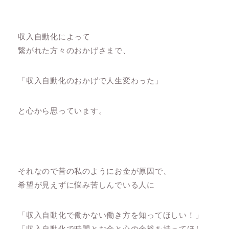
収入自動化によって
繋がれた方々のおかげさまで、
「収入自動化のおかげで人生変わった」
と心から思っています。
それなので昔の私のようにお金が原因で、
希望が見えずに悩み苦しんでいる人に
「収入自動化で働かない働き方を知ってほしい！」
「収入自動化で時間とお金と心の余裕を持ってほし