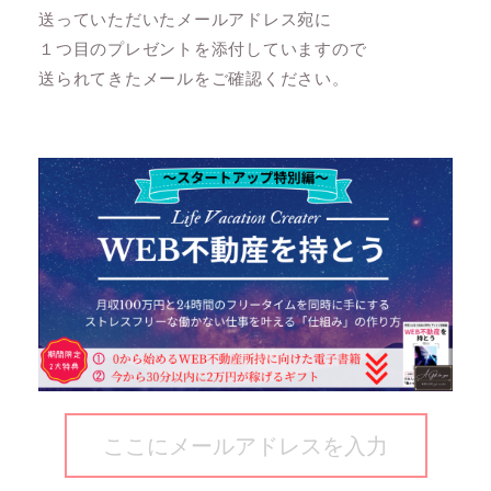
送っていただいたメールアドレス宛に
１つ目のプレゼントを添付していますので
送られてきたメールをご確認ください。