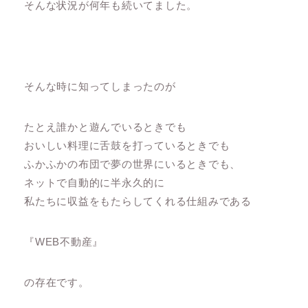
そんな状況が何年も続いてました。
そんな時に知ってしまったのが
たとえ誰かと遊んでいるときでも
おいしい料理に舌鼓を打っているときでも
ふかふかの布団で夢の世界にいるときでも、
ネットで自動的に半永久的に
私たちに収益をもたらしてくれる仕組みである
『WEB不動産』
の存在です。