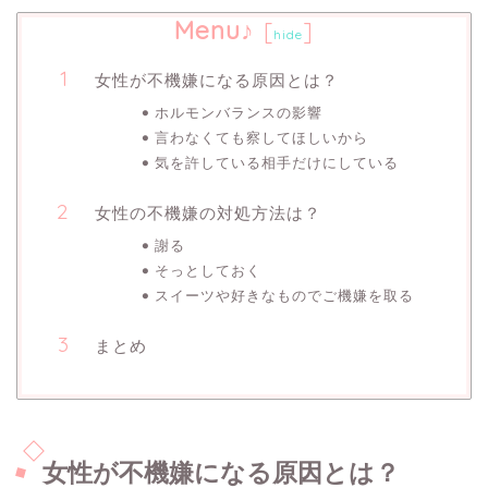
Menu♪
[
]
hide
女性が不機嫌になる原因とは？
ホルモンバランスの影響
言わなくても察してほしいから
気を許している相手だけにしている
女性の不機嫌の対処方法は？
謝る
そっとしておく
スイーツや好きなものでご機嫌を取る
まとめ
女性が不機嫌になる原因とは？