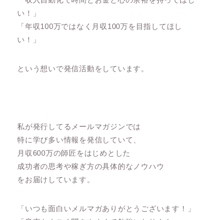
い！」
「年収100万ではなく月収100万を目指してほし
い！」
という想いで発信活動をしています。
私が発行してるメールマガジンでは
特に学び多い情報を発信していて、
月収600万の師匠をはじめとした
成功者の思考や稼ぎ方の具体的なノウハウ
をお届けしています。
「いつも面白いメルマガありがとうございます！」