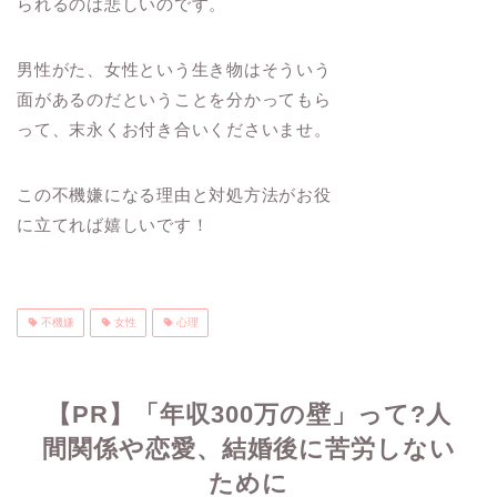
られるのは悲しいのです。
男性がた、女性という生き物はそういう
面があるのだということを分かってもら
って、末永くお付き合いくださいませ。
この不機嫌になる理由と対処方法がお役
に立てれば嬉しいです！
不機嫌
女性
心理
【PR】「年収300万の壁」って?人
間関係や恋愛、結婚後に苦労しない
ために