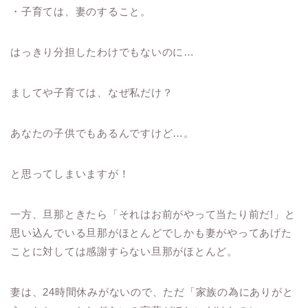
・子育ては、妻のすること。
はっきり分担したわけでもないのに
…
ましてや子育ては、なぜ私だけ？
あなたの子供でもあるんですけど
…
。
と思ってしまいますが！
一方、旦那ときたら「それはお前がやって当たり前だ!」と
思い込んでいる旦那がほとんどでしかも妻がやってあげた
ことに対しては感謝すらない旦那がほとんど。
妻は、24時間休みがないので、ただ「家族の為にありがと