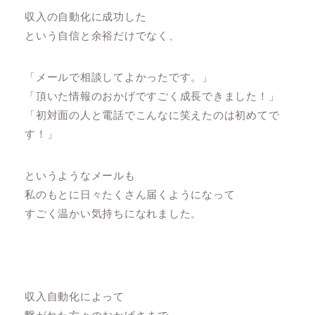
収入の自動化に成功した
という自信と余裕だけでなく、
「メールで相談してよかったです。」
「頂いた情報のおかげですごく成長できました！」
「初対面の人と電話でこんなに笑えたのは初めてで
す！」
というようなメールも
私のもとに日々たくさん届くようになって
すごく温かい気持ちになれました。
収入自動化によって