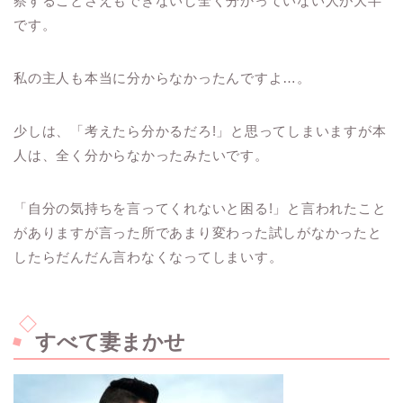
察することさえもできないし全く分かっていない人が大半
です。
私の主人も本当に分からなかったんですよ…。
少しは、「考えたら分かるだろ
!
」と思ってしまいますが本
人は、全く分からなかったみたいです。
「自分の気持ちを言ってくれないと困る!」と言われたこと
がありますが言った所であまり変わった試しがなかったと
したらだんだん言わなくなってしまいす。
すべて妻まかせ