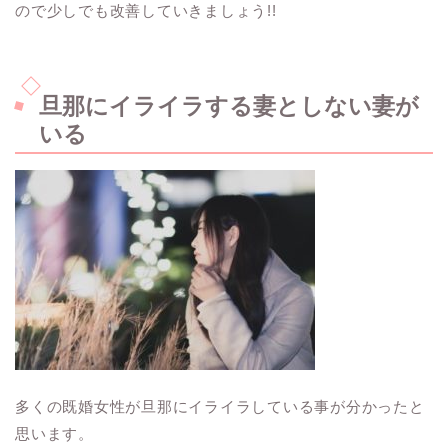
ので少しでも改善していきましょう
!!
旦那にイライラする妻としない妻が
いる
多くの既婚女性が旦那にイライラしている事が分かったと
思います。