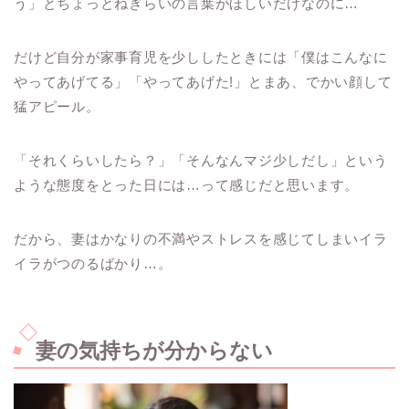
う」とちょっとねぎらいの言葉がほしいだけなのに…
だけど自分が家事育児を少ししたときには「僕はこんなに
やってあげてる」「やってあげた!」とまあ、でかい顔して
猛アピール。
「それくらいしたら？」「そんなんマジ少しだし」という
ような態度をとった日には
…
って感じだと思います。
だから、妻はかなりの不満やストレスを感じてしまいイラ
イラがつのるばかり
…
。
妻の気持ちが分からない