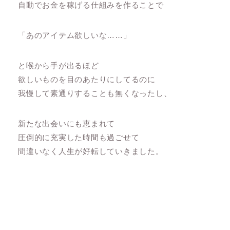
自動でお金を稼げる仕組みを作ることで
「あのアイテム欲しいな……」
と喉から手が出るほど
欲しいものを目のあたりにしてるのに
我慢して素通りすることも無くなったし、
新たな出会いにも恵まれて
圧倒的に充実した時間も過ごせて
間違いなく人生が好転していきました。