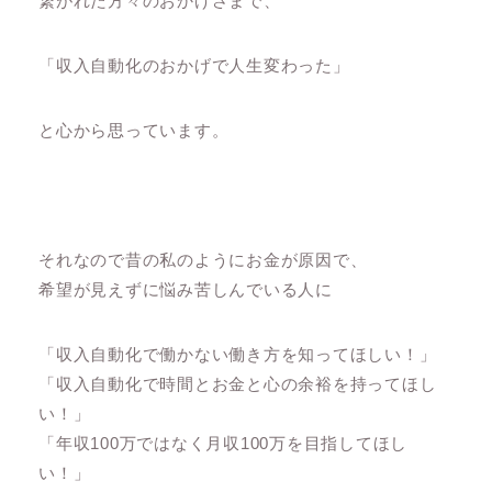
繋がれた方々のおかげさまで、
「収入自動化のおかげで人生変わった」
と心から思っています。
それなので昔の私のようにお金が原因で、
希望が見えずに悩み苦しんでいる人に
「収入自動化で働かない働き方を知ってほしい！」
「収入自動化で時間とお金と心の余裕を持ってほし
い！」
「年収100万ではなく月収100万を目指してほし
い！」