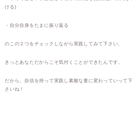
ける)
・自分自身をたまに振り返る
のこの２つをチェックしながら
実践してみて下さい。
きっとあなただからこそ気付くことができたんです。
だから、自信を持って実践し素敵な妻に変わっていって下
さいね！