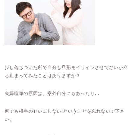
少し落ちついた所で自分も旦那をイライラさせてないか立
ち止まってみたことはありますか？
夫婦喧嘩の原因は、案外自分にもあったり
…
何でも相手のせいにしない
!
ということを忘れないで下さ
い。