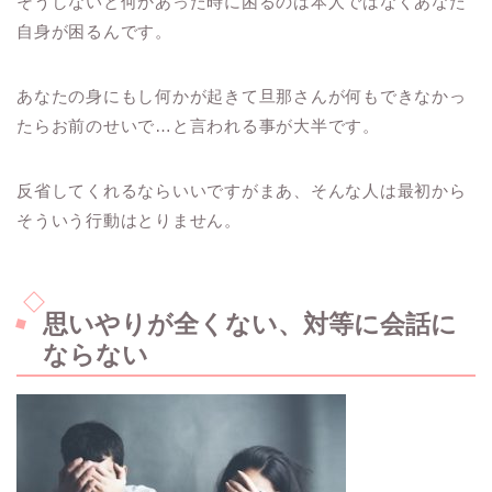
そうしないと何かあった時に困るのは本人ではなくあなた
自身が困るんです。
あなたの身にもし何かが起きて旦那さんが何もできなかっ
たらお前のせいで
…
と言われる事が大半です。
反省してくれるならいいですがまあ、そんな人は最初から
そういう行動はとりません。
思いやりが全くない、対等に会話に
ならない