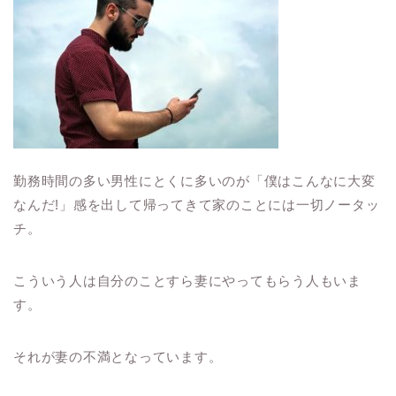
勤務時間の多い男性にとくに多いのが「僕はこんなに大変
なんだ
!
」感を出して帰ってきて家のことには一切ノータッ
チ。
こういう人は自分のことすら妻にやってもらう人もいま
す。
それが妻の不満となっています。