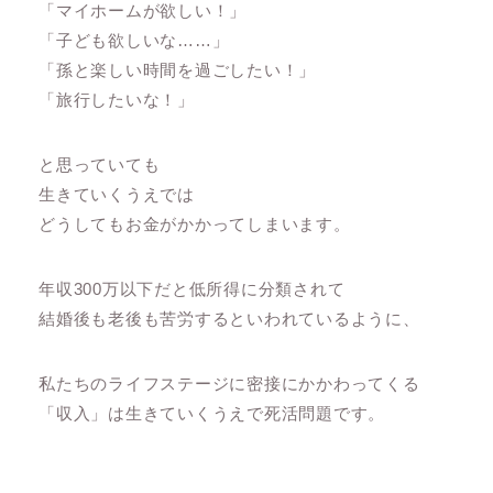
「マイホームが欲しい！」
「子ども欲しいな……」
「孫と楽しい時間を過ごしたい！」
「旅行したいな！」
と思っていても
生きていくうえでは
どうしてもお金がかかってしまいます。
年収300万以下だと低所得に分類されて
結婚後も老後も苦労するといわれているように、
私たちのライフステージに密接にかかわってくる
「収入」は生きていくうえで死活問題です。