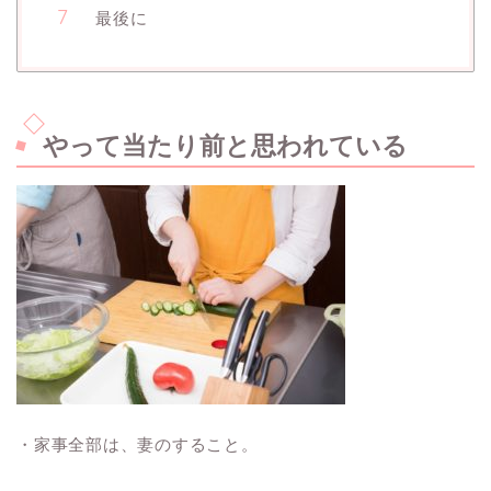
最後に
やって当たり前と思われている
・家事全部は、妻のすること。