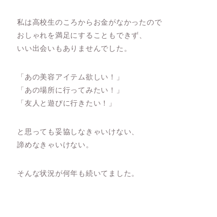
私は高校生のころからお金がなかったので
おしゃれを満足にすることもできず、
いい出会いもありませんでした。
「あの美容アイテム欲しい！」
「あの場所に行ってみたい！」
「友人と遊びに行きたい！」
と思っても妥協しなきゃいけない、
諦めなきゃいけない。
そんな状況が何年も続いてました。