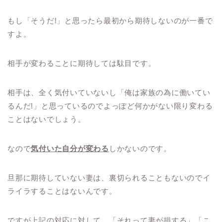
もし「そうだ
!
」と思ったら最初から期待しないのが一番で
すよ。
相手が変わることに期待しては駄目です。
相手は、全く気付いていないし「俺は家族の為に働いてい
るんだ
!
」と思っているのでよっぽど何かがない限り変わる
ことはないでしょう。
なので
気付いた自分が変わる
しかないのです。
旦那に期待していない妻は、裏切られることもないのでイ
ライラすることはないんです。
ですが上記の対応に対して、「それって妻が損する」「こ