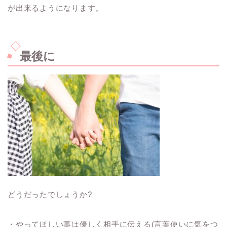
が出来るようになります。
最後に
どうだったでしょうか?
・やってほしい事は優しく相手に伝える(言葉使いに気をつ