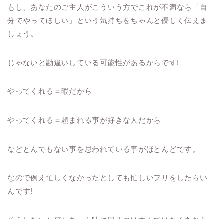
もし、あなたのご主人がこういう方でこれが不満なら「自
分でやってほしい」という気持ちをちゃんと優しく伝えま
しょう。
じゃないと勘違いしている可能性があるからです
!
やってくれる＝暇だから
やってくれる＝頼まれる事が好きな人だから
などとんでもない事を思われている事がほとんどです。
なので例え忙しくなかったとしても忙しいフリをしたらい
んです
!