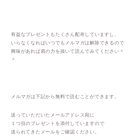
有益なプレゼントもたくさん配布していますし、
いらなくなればいつでもメルマガは解除できるので
興味があれば肩の力を抜いて読んでみてください＾
＾
メルマガは下記から無料で読むことができます。
送っていただいたメールアドレス宛に
１つ目のプレゼントを添付していますので
送られてきたメールをご確認ください。