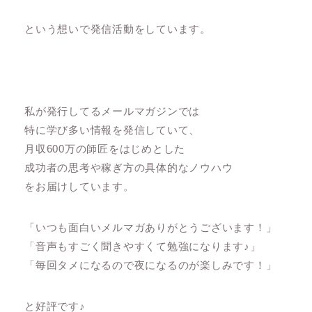
という想いで発信活動をしています。
私が発行してるメールマガジンでは
特に学び多い情報を発信していて、
月収600万の師匠をはじめとした
成功者の思考や稼ぎ方の具体的なノウハウ
をお届けしています。
「いつも面白いメルマガありがとうございます！」
「音声もすごく聞きやすくて勉強になります♪」
「毎回タメになるので夜になるのが楽しみです！」
と好評です♪