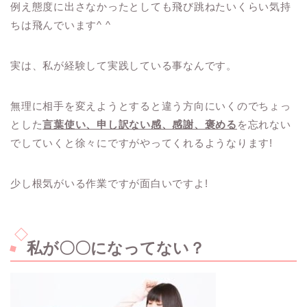
例え態度に出さなかったとしても飛び跳ねたいくらい気持
ちは飛んでいます^ ^
実は、私が経験して実践している事なんです。
無理に相手を変えようとすると違う方向にいくのでちょっ
とした
言葉使い、申し訳ない感、感謝、褒める
を忘れない
でしていくと徐々にですがやってくれるようなります!
少し根気がいる作業ですが面白いですよ!
私が〇〇になってない？