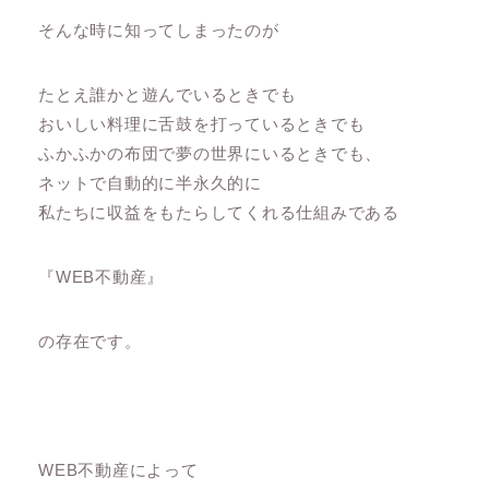
そんな時に知ってしまったのが
たとえ誰かと遊んでいるときでも
おいしい料理に舌鼓を打っているときでも
ふかふかの布団で夢の世界にいるときでも、
ネットで自動的に半永久的に
私たちに収益をもたらしてくれる仕組みである
『WEB不動産』
の存在です。
WEB不動産によって