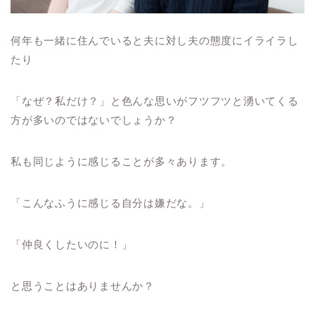
何年も一緒に住んでいると夫に対し夫の態度にイライラし
たり
「なぜ？私だけ？」と色んな思いがフツフツと湧いてくる
方が多いのではないでしょうか？
私も同じように感じることが多々あります。
「こんなふうに感じる自分は嫌だな。」
「仲良くしたいのに！」
と思うことはありませんか？