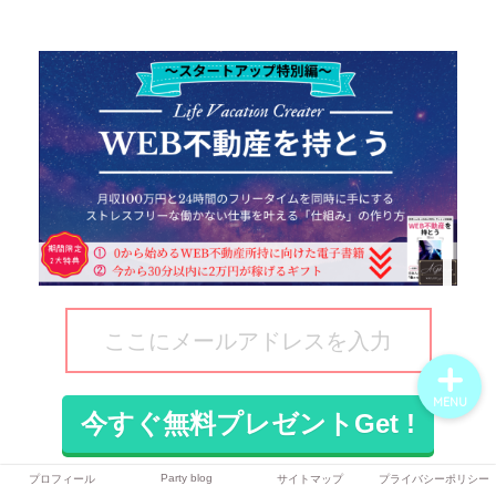
プロフィール
Party blog
サイトマップ
プライバシーポリシー
MENU
Party blog
プロフィール
サイトマップ
プライバシーポリシー