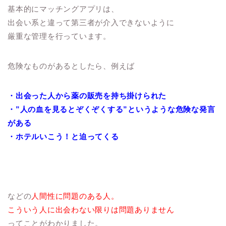
基本的にマッチングアプリは、
出会い系と違って第三者が介入できないように
厳重な管理を行っています。
危険なものがあるとしたら、例えば
・出会った人から薬の販売を持ち掛けられた
・”人の血を見るとぞくぞくする”というような危険な発言
がある
・ホテルいこう！と迫ってくる
などの
人間性に問題のある人。
こういう人に出会わない限りは問題ありません
ってことがわかりました。