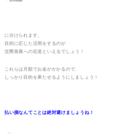
に分けられます。
目的に応じた活用をするのが
交際発展への近道といえるでしょう！
これらは月額でお金がかかるので、
しっかり目的を果たせるようにしましょう！
払い損なんてことは絶対避けましょうね！