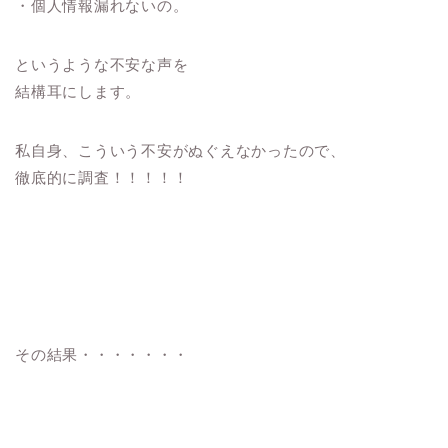
・個人情報漏れないの。
というような不安な声を
結構耳にします。
私自身、こういう不安がぬぐえなかったので、
徹底的に調査！！！！！
その結果・・・・・・・