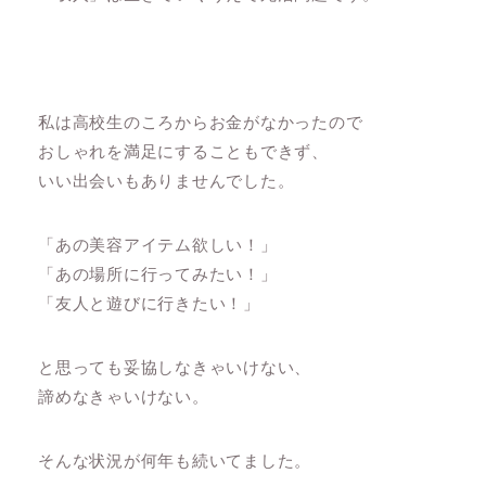
私は高校生のころからお金がなかったので
おしゃれを満足にすることもできず、
いい出会いもありませんでした。
「あの美容アイテム欲しい！」
「あの場所に行ってみたい！」
「友人と遊びに行きたい！」
と思っても妥協しなきゃいけない、
諦めなきゃいけない。
そんな状況が何年も続いてました。