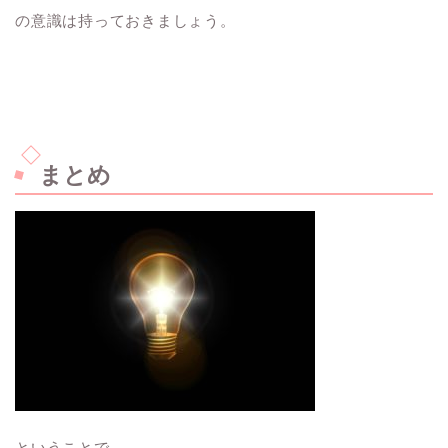
の意識は持っておきましょう。
まとめ
ということで、