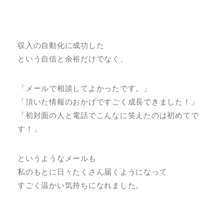
収入の自動化に成功した
という自信と余裕だけでなく、
「メールで相談してよかったです。」
「頂いた情報のおかげですごく成長できました！」
「初対面の人と電話でこんなに笑えたのは初めてで
す！」
というようなメールも
私のもとに日々たくさん届くようになって
すごく温かい気持ちになれました。