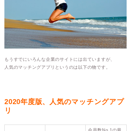
もうすでにいろんな企業のサイトには出ていますが、
人気のマッチングアプリというのは以下の物です。
2020年度版、人気のマッチングアプ
リ
会員数No.1の最