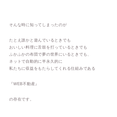
そんな時に知ってしまったのが
たとえ誰かと遊んでいるときでも
おいしい料理に舌鼓を打っているときでも
ふかふかの布団で夢の世界にいるときでも、
ネットで自動的に半永久的に
私たちに収益をもたらしてくれる仕組みである
『WEB不動産』
の存在です。