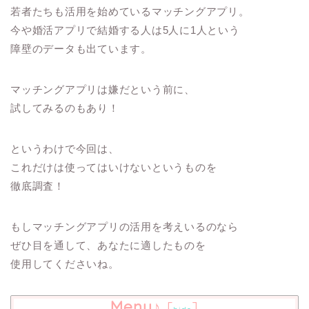
若者たちも活用を始めているマッチングアプリ。
今や婚活アプリで結婚する人は5人に1人という
障壁のデータも出ています。
マッチングアプリは嫌だという前に、
試してみるのもあり！
というわけで今回は、
これだけは使ってはいけないというものを
徹底調査！
もしマッチングアプリの活用を考えいるのなら
ぜひ目を通して、あなたに適したものを
使用してくださいね。
Menu♪
[
]