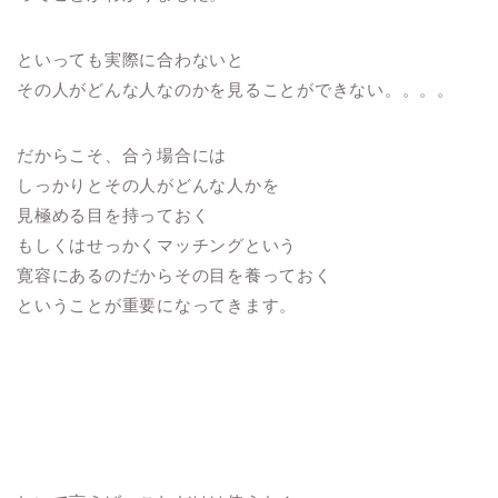
といっても実際に合わないと
その人がどんな人なのかを見ることができない。。。。
だからこそ、合う場合には
しっかりとその人がどんな人かを
見極める目を持っておく
もしくはせっかくマッチングという
寛容にあるのだからその目を養っておく
ということが重要になってきます。