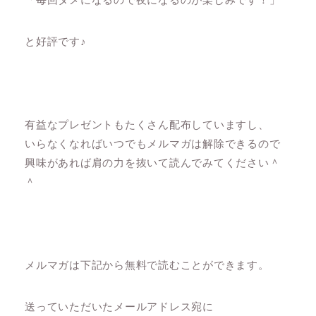
と好評です♪
有益なプレゼントもたくさん配布していますし、
いらなくなればいつでもメルマガは解除できるので
興味があれば肩の力を抜いて読んでみてください＾
＾
メルマガは下記から無料で読むことができます。
送っていただいたメールアドレス宛に