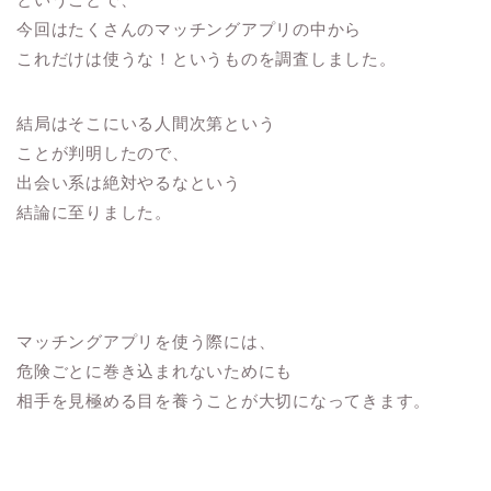
今回はたくさんのマッチングアプリの中から
これだけは使うな！というものを調査しました。
結局はそこにいる人間次第という
ことが判明したので、
出会い系は絶対やるなという
結論に至りました。
マッチングアプリを使う際には、
危険ごとに巻き込まれないためにも
相手を見極める目を養うことが大切になってきます。