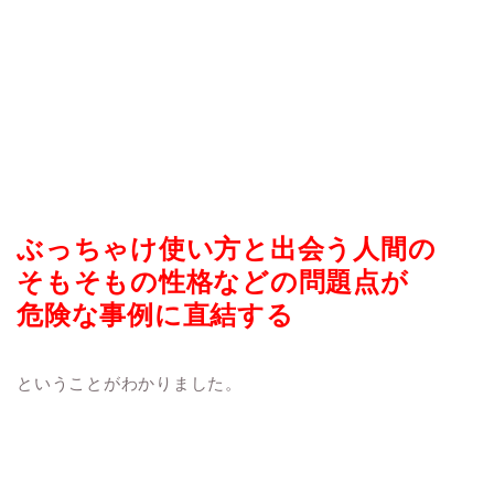
ぶっちゃけ使い方と出会う人間の
そもそもの性格などの問題点が
危険な事例に直結する
ということがわかりました。