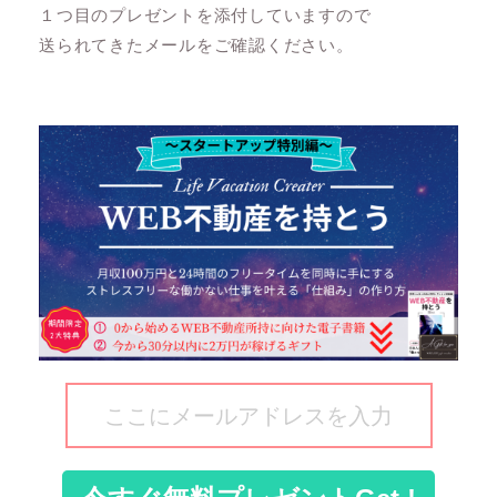
１つ目のプレゼントを添付していますので
送られてきたメールをご確認ください。