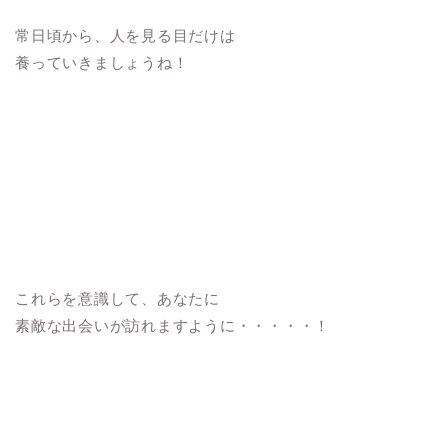
常日頃から、人を見る目だけは
養っていきましょうね！
これらを意識して、あなたに
素敵な出会いが訪れますように・・・・・！