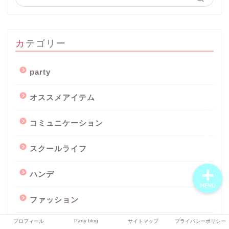
プロフィール
カテゴリー
Party blog
party
オススメアイテム
サイトマップ
コミュニケーション
プライバシーポリシー
スクールライフ
ハンデ
MENU
ファッション
Party blog
プロフィール
サイトマップ
プライバシーポリシー
印象