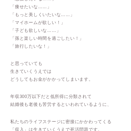
「痩せたいな……」
「もっと美しくいたいな……」
「マイホームが欲しい！」
「子ども欲しいな……」
「孫と楽しい時間を過ごしたい！」
「旅行したいな！」
と思っていても
生きていくうえでは
どうしてもお金がかかってしまいます。
年収300万以下だと低所得に分類されて
結婚後も老後も苦労するといわれているように、
私たちのライフステージに密接にかかわってくる
「収入」は生きていくうえで死活問題です。