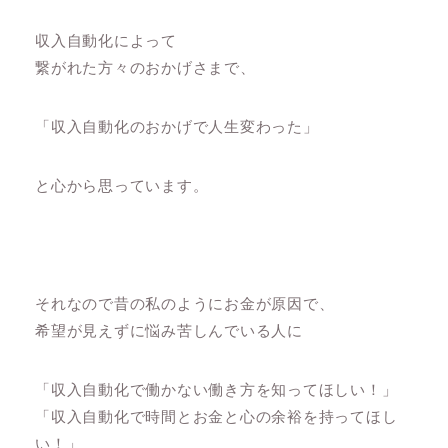
収入自動化によって
繋がれた方々のおかげさまで、
「収入自動化のおかげで人生変わった」
と心から思っています。
それなので昔の私のようにお金が原因で、
希望が見えずに悩み苦しんでいる人に
「収入自動化で働かない働き方を知ってほしい！」
「収入自動化で時間とお金と心の余裕を持ってほし
い！」