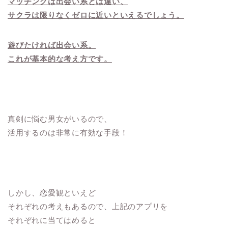
マッチングは出会い系とは違い、
サクラは限りなくゼロに近いといえるでしょう。
遊びたければ出会い系。
これが基本的な考え方です。
真剣に悩む男女がいるので、
活用するのは非常に有効な手段！
しかし、恋愛観といえど
それぞれの考えもあるので、上記のアプリを
それぞれに当てはめると