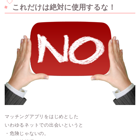
これだけは絶対に使用するな！
マッチングアプリをはじめとした
いわゆるネットでの出会いというと
・危険じゃないの。