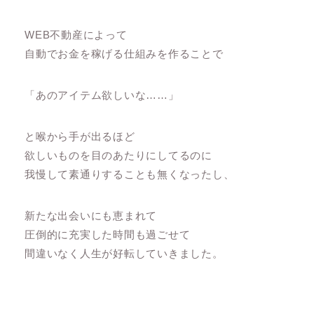
WEB不動産によって
自動でお金を稼げる仕組みを作ることで
「あのアイテム欲しいな……」
と喉から手が出るほど
欲しいものを目のあたりにしてるのに
我慢して素通りすることも無くなったし、
新たな出会いにも恵まれて
圧倒的に充実した時間も過ごせて
間違いなく人生が好転していきました。