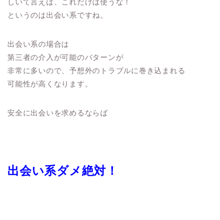
しいて言えば、これだけは使うな！
というのは出会い系ですね。
出会い系の場合は
第三者の介入が可能のパターンが
非常に多いので、予想外のトラブルに巻き込まれる
可能性が高くなります。
安全に出会いを求めるならば
出会い系ダメ絶対！