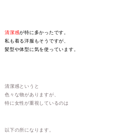
清潔感
が特に多かったです。
私も着る洋服もそうですが、
髪型や体型に気を使っています。
清潔感というと
色々な物がありますが、
特に女性が重視しているのは
以下の所になります。