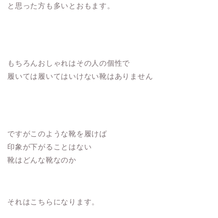
と思った方も多いとおもます。
もちろんおしゃれはその人の個性で
履いては履いてはいけない靴はありません
ですがこのような靴を履けば
印象が下がることはない
靴はどんな靴なのか
それはこちらになります。