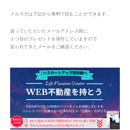
メルマガは下記から無料で読むことができます。
送っていただいたメールアドレス宛に
１つ目のプレゼントを添付していますので
送られてきたメールをご確認ください。