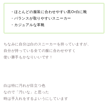
・ほとんどの服装に合わせやすい黒Or白に靴
・バランスが取りやすいスニーカー
・カジュアルな革靴
ちなみに自分は白のスニーカーを持っていますが、
自分が持っている全ての服に合わせやすく
使い勝手もかなりいいです！
白は特に汚れが目立つ色
なので「汚いな」と思った
時は手入れをするよいうにしています