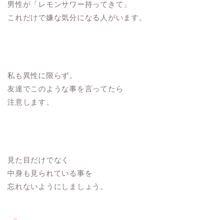
男性が「レモンサワー持ってきて」
これだけで嫌な気分になる人がいます。
私も異性に限らず。
友達でこのような事を言ってたら
注意します。
見た目だけでなく
中身も見られている事を
忘れないようにしましょう。