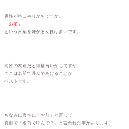
男性が特にやりがちですが、
「お前」
という言葉を嫌がる女性は多いです。
同性の友達だと結構言いがちですが、
ここは名前で呼んであげることが
ベストです。
ちなみに異性に「お前」と言って
真顔で「名前で呼んで？」と言われた事があります。