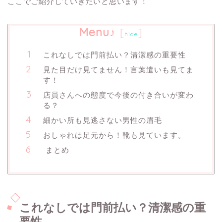
ここでご紹介していきたいと思います！
Menu♪
[
]
hide
これなしでは門前払い？清潔感の重要性
見た目だけ見てません！言葉遣いも見てま
す！
店員さんへの態度で今後の付き合いが変わ
る？
細かい所も見逃さない男性の眉毛
おしゃれは足元から！靴も見ています。
まとめ
これなしでは門前払い？清潔感の重
要性