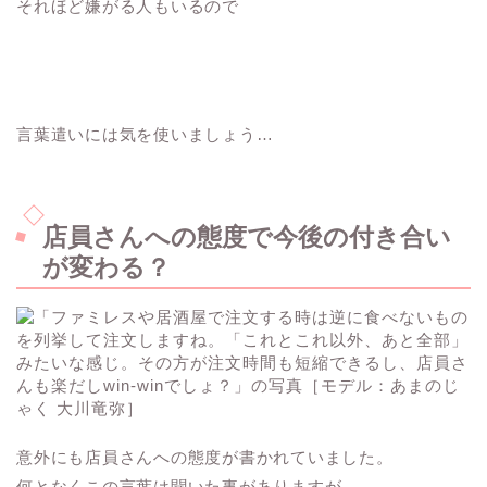
それほど嫌がる人もいるので
言葉遣いには気を使いましょう…
店員さんへの態度で今後の付き合い
が変わる？
意外にも店員さんへの態度が書かれていました。
何となくこの言葉は聞いた事がありますが、