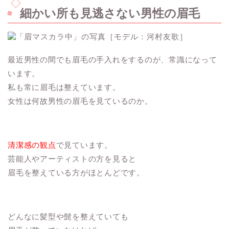
細かい所も見逃さない男性の眉毛
最近男性の間でも眉毛の手入れをするのが、常識になって
います。
私も常に眉毛は整えています。
女性は何故男性の眉毛を見ているのか。
清潔感の観点
で見ています。
芸能人やアーティストの方を見ると
眉毛を整えている方がほとんどです。
どんなに髪型や髭を整えていても