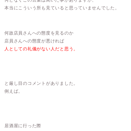
本当にこういう所も見ていると思っていませんでした。
何故店員さんへの態度を見るのか
店員さんへの態度が悪ければ
人としての礼儀がない人だと思う。
と厳し目のコメントがありました。
例えば。
居酒屋に行った際