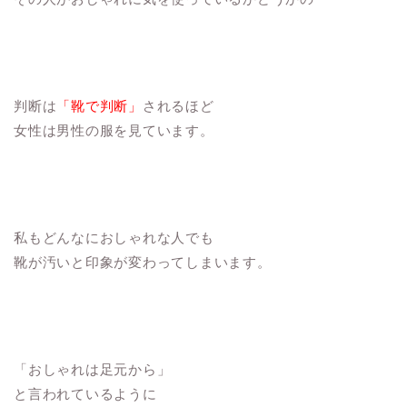
判断は
「靴で判断」
されるほど
女性は男性の服を見ています。
私もどんなにおしゃれな人でも
靴が汚いと印象が変わってしまいます。
「おしゃれは足元から」
と言われているように