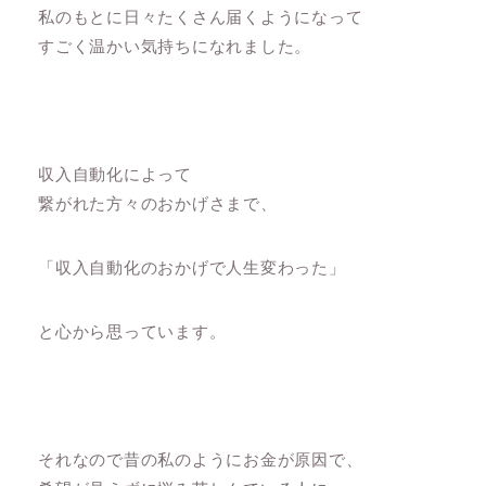
私のもとに日々たくさん届くようになって
すごく温かい気持ちになれました。
収入自動化によって
繋がれた方々のおかげさまで、
「収入自動化のおかげで人生変わった」
と心から思っています。
それなので昔の私のようにお金が原因で、