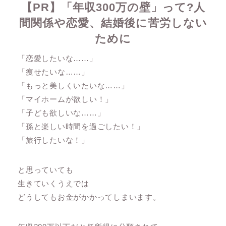
【PR】「年収300万の壁」って?人
間関係や恋愛、結婚後に苦労しない
ために
「恋愛したいな……」
「痩せたいな……」
「もっと美しくいたいな……」
「マイホームが欲しい！」
「子ども欲しいな……」
「孫と楽しい時間を過ごしたい！」
「旅行したいな！」
と思っていても
生きていくうえでは
どうしてもお金がかかってしまいます。