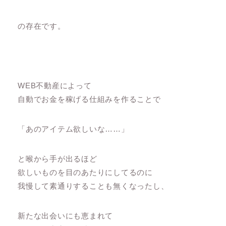
の存在です。
WEB不動産によって
自動でお金を稼げる仕組みを作ることで
「あのアイテム欲しいな……」
と喉から手が出るほど
欲しいものを目のあたりにしてるのに
我慢して素通りすることも無くなったし、
新たな出会いにも恵まれて