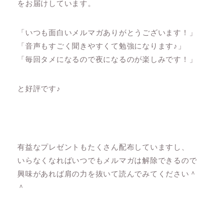
をお届けしています。
「いつも面白いメルマガありがとうございます！」
「音声もすごく聞きやすくて勉強になります♪」
「毎回タメになるので夜になるのが楽しみです！」
と好評です♪
有益なプレゼントもたくさん配布していますし、
いらなくなればいつでもメルマガは解除できるので
興味があれば肩の力を抜いて読んでみてください＾
＾