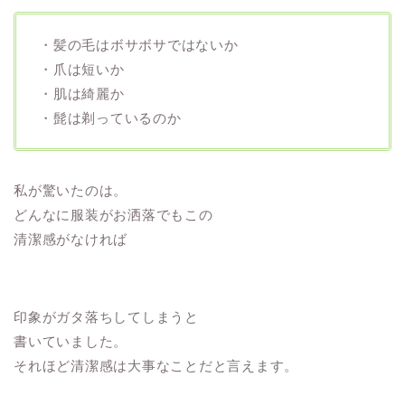
・髪の毛はボサボサではないか
・爪は短いか
・肌は綺麗か
・髭は剃っているのか
私が驚いたのは。
どんなに服装がお洒落でもこの
清潔感がなければ
印象がガタ落ちしてしまうと
書いていました。
それほど清潔感は大事なことだと言えます。