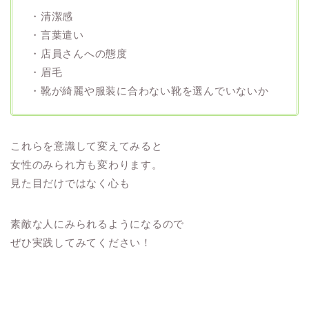
・清潔感
・言葉遣い
・店員さんへの態度
・眉毛
・靴が綺麗や服装に合わない靴を選んでいないか
これらを意識して変えてみると
女性のみられ方も変わります。
見た目だけではなく心も
素敵な人にみられるようになるので
ぜひ実践してみてください！