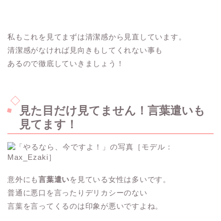
私もこれを見てまずは清潔感から見直しています。
清潔感がなければ見向きもしてくれない事も
あるので徹底していきましょう！
見た目だけ見てません！言葉遣いも
見てます！
意外にも
言葉遣い
を見ている女性は多いです。
普通に悪口を言ったりデリカシーのない
言葉を言ってくるのは印象が悪いですよね。