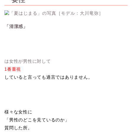
「清潔感」
は女性が男性に対して
1番重視
していると言っても
過言ではありません。
様々な女性に
「男性のどこを見ているのか」
質問した所。