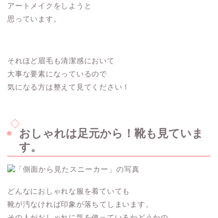
アートメイクをしようと
思っています。
それほど眉毛も清潔感において
大事な要素になっているので
気になる方は整えて見てください！
おしゃれは足元から！靴も見ていま
す。
どんなにおしゃれな服を着ていても
靴が汚なければ印象が落ちてしまいます。
その人がおしゃれに気を使っているかどうかの