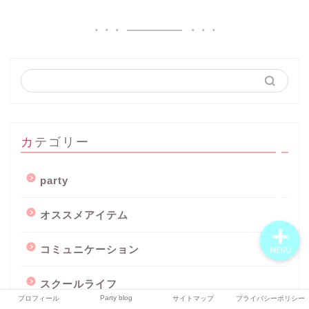
プロフィール
Party blog
サイトマップ
カテゴリー
プライバシーポリシー
party
オススメアイテム
コミュニケーション
MENU
スクールライフ
Party blog
プロフィール
サイトマップ
プライバシーポリシー