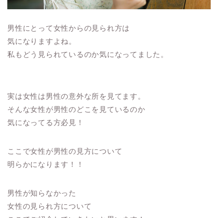
男性にとって女性からの見られ方は
気になりますよね。
私もどう見られているのか気になってました。
実は女性は男性の意外な所を見てます。
そんな女性が男性のどこを見ているのか
気になってる方必見！
ここで女性が男性の見方について
明らかになります！！
男性が知らなかった
女性の見られ方について