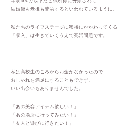
年収300万以下だと低所得に分類されて
結婚後も老後も苦労するといわれているように、
私たちのライフステージに密接にかかわってくる
「収入」は生きていくうえで死活問題です。
私は高校生のころからお金がなかったので
おしゃれを満足にすることもできず、
いい出会いもありませんでした。
「あの美容アイテム欲しい！」
「あの場所に行ってみたい！」
「友人と遊びに行きたい！」