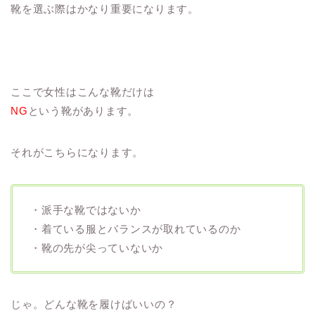
靴を選ぶ際はかなり重要になります。
ここで女性はこんな靴だけは
NG
という靴があります。
それがこちらになります。
・派手な靴ではないか
・着ている服とバランスが取れているのか
・靴の先が尖っていないか
じゃ。どんな靴を履けばいいの？