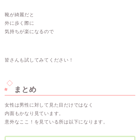
靴が綺麗だと
外に歩く際に
気持ちが楽になるので
皆さんも試してみてください！
まとめ
女性は男性に対して見た目だけではなく
内面もかなり見ています。
意外なここ！を見ている所は以下になります。