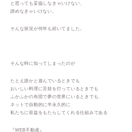
と思っても妥協しなきゃいけない、
諦めなきゃいけない。
そんな状況が何年も続いてました。
そんな時に知ってしまったのが
たとえ誰かと遊んでいるときでも
おいしい料理に舌鼓を打っているときでも
ふかふかの布団で夢の世界にいるときでも、
ネットで自動的に半永久的に
私たちに収益をもたらしてくれる仕組みである
『WEB不動産』