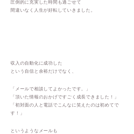
圧倒的に充実した時間も過ごせて
間違いなく人生が好転していきました。
収入の自動化に成功した
という自信と余裕だけでなく、
「メールで相談してよかったです。」
「頂いた情報のおかげですごく成長できました！」
「初対面の人と電話でこんなに笑えたのは初めてで
す！」
というようなメールも