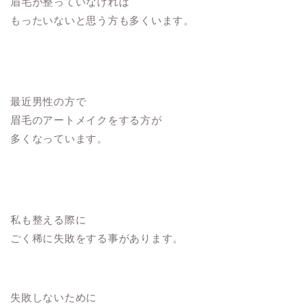
眉毛が整っていなければ
もったいないと思う方も
多くいます。
最近男性の方で
眉毛のアートメイクをする方が
多くなっています。
私も整える際に
ごく稀に失敗をする事があります。
失敗しないために