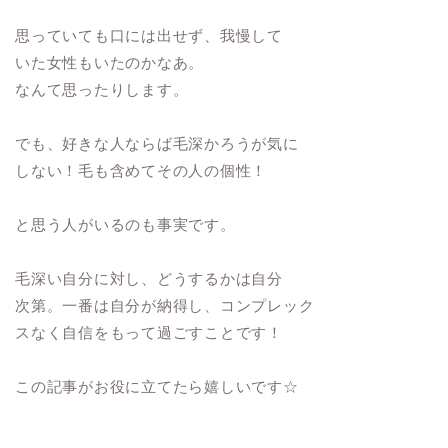
思っていても口には出せず、我慢して
いた女性もいたのかなあ。
なんて思ったりします。
でも、好きな人ならば毛深かろうが気に
しない！毛も含めてその人の個性！
と思う人がいるのも事実です。
毛深い自分に対し、どうするかは自分
次第。一番は自分が納得し、コンプレック
スなく自信をもって過ごすことです！
この記事がお役に立てたら嬉しいです☆