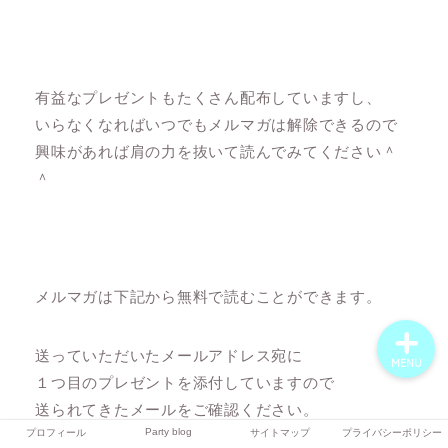
プロフィール
有益なプレゼントもたくさん配布していますし、
いらなくなればいつでもメルマガは解除できるので
Party blog
興味があれば肩の力を抜いて読んでみてください＾
＾
サイトマップ
プライバシーポリシー
メルマガは下記から無料で読むことができます。
送っていただいたメールアドレス宛に
MENU
１つ目のプレゼントを添付していますので
送られてきたメールをご確認ください。
Party blog
プロフィール
サイトマップ
プライバシーポリシー