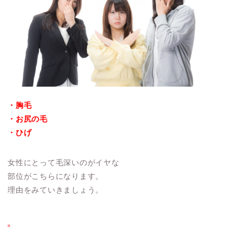
・胸毛
・お尻の毛
・ひげ
女性にとって毛深いのがイヤな
部位がこちらになります。
理由をみていきましょう。