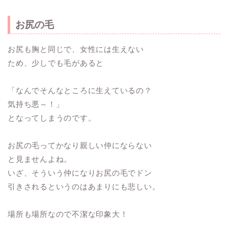
お尻の毛
お尻も胸と同じで、女性には生えない
ため、少しでも毛があると
「なんでそんなところに生えているの？
気持ち悪～！」
となってしまうのです。
お尻の毛ってかなり親しい仲にならない
と見ませんよね。
いざ、そういう仲になりお尻の毛でドン
引きされるというのはあまりにも悲しい。
場所も場所なので不潔な印象大！