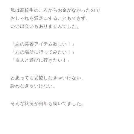
私は高校生のころからお金がなかったので
おしゃれを満足にすることもできず、
いい出会いもありませんでした。
「あの美容アイテム欲しい！」
「あの場所に行ってみたい！」
「友人と遊びに行きたい！」
と思っても妥協しなきゃいけない、
諦めなきゃいけない。
そんな状況が何年も続いてました。