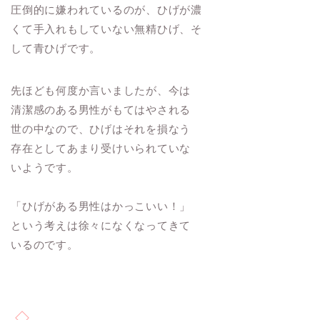
圧倒的に嫌われているのが、ひげが濃
くて手入れもしていない無精ひげ、そ
して青ひげです。
先ほども何度か言いましたが、今は
清潔感のある男性がもてはやされる
世の中なので、ひげはそれを損なう
存在としてあまり受けいられていな
いようです。
「ひげがある男性はかっこいい！」
という考えは徐々になくなってきて
いるのです。