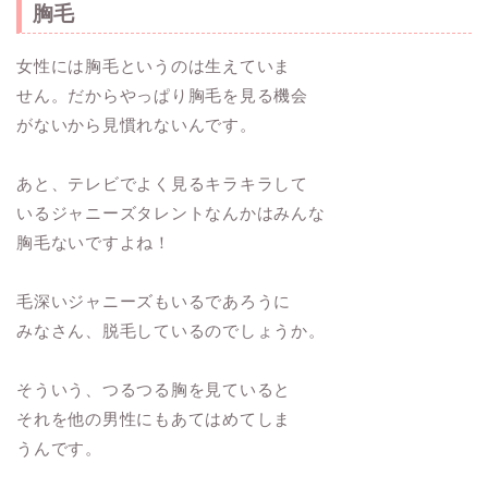
胸毛
女性には胸毛というのは生えていま
せん。だからやっぱり胸毛を見る機会
がないから見慣れないんです。
あと、テレビでよく見るキラキラして
いるジャニーズタレントなんかはみんな
胸毛ないですよね！
毛深いジャニーズもいるであろうに
みなさん、脱毛しているのでしょうか。
そういう、つるつる胸を見ていると
それを他の男性にもあてはめてしま
うんです。