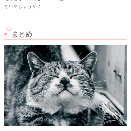
ないでしょうか？
まとめ