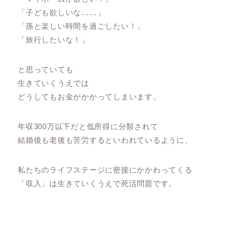
「子ども欲しいな……」
「孫と楽しい時間を過ごしたい！」
「旅行したいな！」
と思っていても
生きていくうえでは
どうしてもお金がかかってしまいます。
年収300万以下だと低所得に分類されて
結婚後も老後も苦労するといわれているように、
私たちのライフステージに密接にかかわってくる
「収入」は生きていくうえで死活問題です。