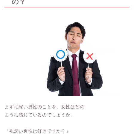
の？
まず毛深い男性のことを、女性はどの
ように感じているのでしょうか。
「毛深い男性は好きですか？」