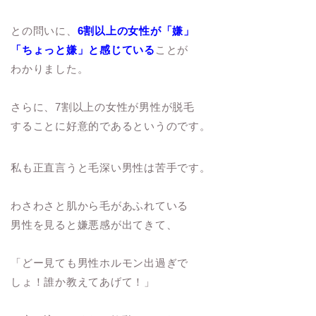
との問いに、
6割以上の女性が「嫌」
「ちょっと嫌」と感じている
ことが
わかりました。
さらに、7割以上の女性が男性が脱毛
することに好意的であるというのです。
私も正直言うと毛深い男性は苦手です。
わさわさと肌から毛があふれている
男性を見ると嫌悪感が出てきて、
「どー見ても男性ホルモン出過ぎで
しょ！誰か教えてあげて！」