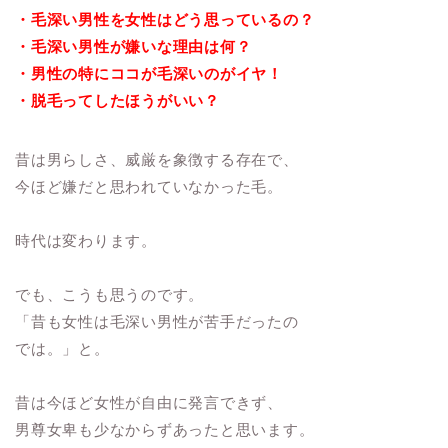
・毛深い男性を女性はどう思っているの？
・毛深い男性が嫌いな理由は何？
・
男性の特にココが毛深いのがイヤ！
・脱毛ってしたほうがいい？
昔は男らしさ、威厳を象徴する存在で、
今ほど嫌だと思われていなかった毛。
時代は変わります。
でも、こうも思うのです。
「昔も女性は毛深い男性が苦手だったの
では。」と。
昔は今ほど女性が自由に発言できず、
男尊女卑も少なからずあったと思います。