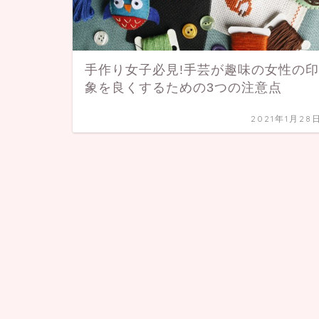
手作り女子必見!手芸が趣味の女性の印
象を良くするための3つの注意点
2021年1月28