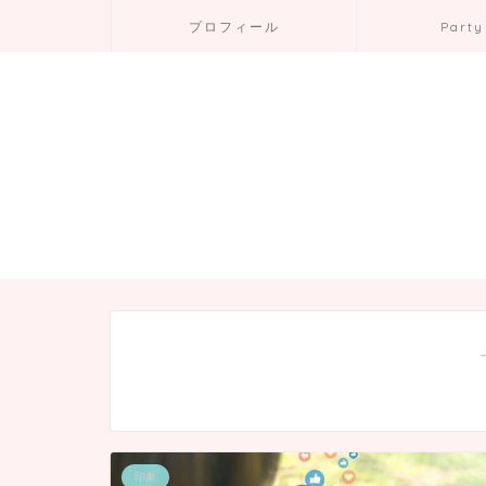
プロフィール
Party
印象