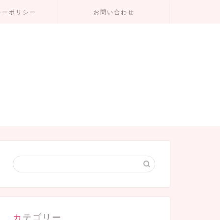
シーポリシー
お問い合わせ
カテゴリー