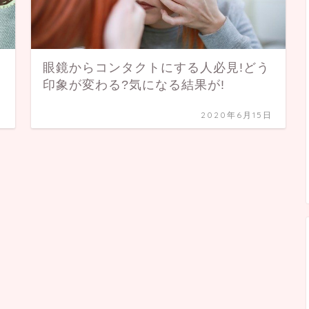
眼鏡からコンタクトにする人必見!どう
印象が変わる?気になる結果が!
日
2020年6月15日