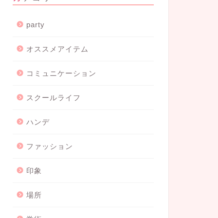
party
オススメアイテム
コミュニケーション
スクールライフ
ハンデ
ファッション
印象
場所