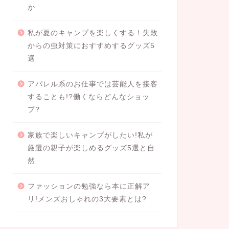
か
私が夏のキャンプを楽しくする！失敗
からの虫対策におすすめするグッズ5
選
アパレル系のお仕事では芸能人を接客
することも!?働くならどんなショッ
プ?
家族で楽しいキャンプがしたい!私が
厳選の親子が楽しめるグッズ5選と自
然
ファッションの勉強なら本に正解ア
リ!メンズおしゃれの3大要素とは?