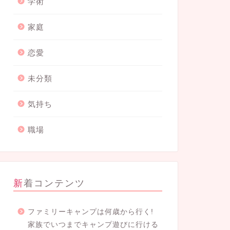
学術
家庭
恋愛
未分類
気持ち
職場
新着コンテンツ
ファミリーキャンプは何歳から行く!
家族でいつまでキャンプ遊びに行ける