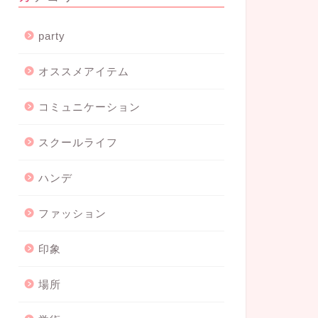
party
オススメアイテム
コミュニケーション
スクールライフ
ハンデ
ファッション
印象
場所