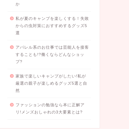
か
私が夏のキャンプを楽しくする！失敗
からの虫対策におすすめするグッズ5
選
アパレル系のお仕事では芸能人を接客
することも!?働くならどんなショッ
プ?
家族で楽しいキャンプがしたい!私が
厳選の親子が楽しめるグッズ5選と自
然
ファッションの勉強なら本に正解ア
リ!メンズおしゃれの3大要素とは?