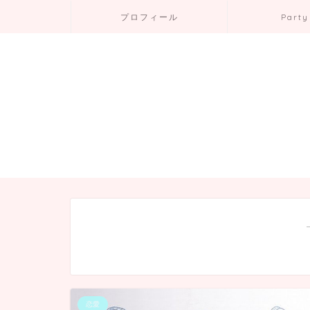
プロフィール
Party
恋愛