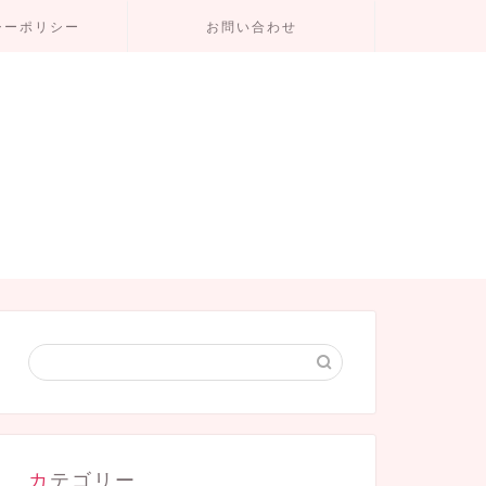
シーポリシー
お問い合わせ
カテゴリー