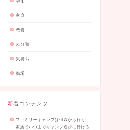
学術
家庭
恋愛
未分類
気持ち
職場
新着コンテンツ
ファミリーキャンプは何歳から行く!
家族でいつまでキャンプ遊びに行ける