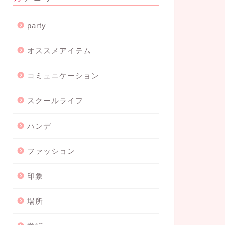
party
オススメアイテム
コミュニケーション
スクールライフ
ハンデ
ファッション
印象
場所