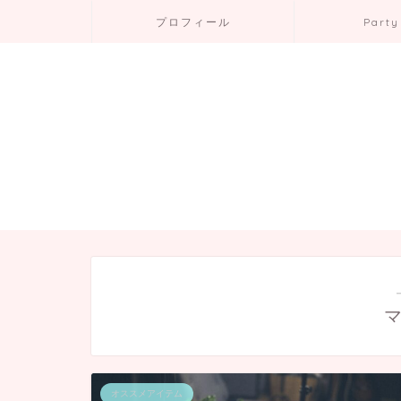
プロフィール
Party
オススメアイテム