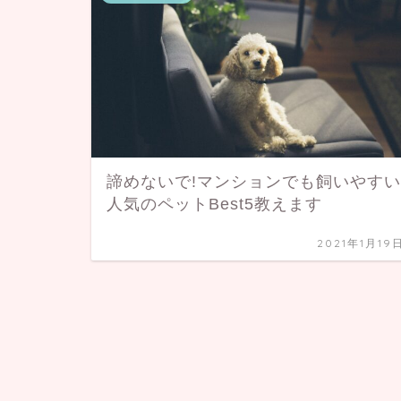
諦めないで!マンションでも飼いやすい
人気のペットBest5教えます
2021年1月19