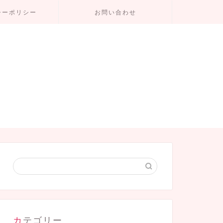
シーポリシー
お問い合わせ
カテゴリー