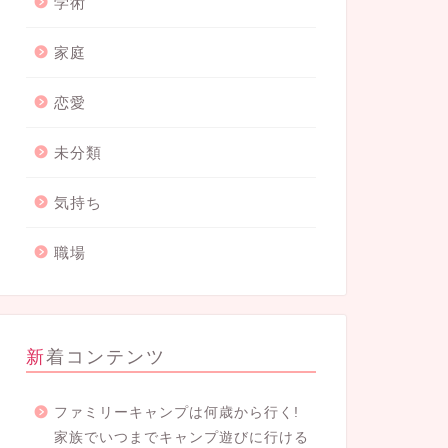
学術
家庭
恋愛
未分類
気持ち
職場
新着コンテンツ
ファミリーキャンプは何歳から行く!
家族でいつまでキャンプ遊びに行ける