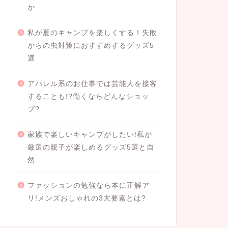
か
私が夏のキャンプを楽しくする！失敗
からの虫対策におすすめするグッズ5
選
アパレル系のお仕事では芸能人を接客
することも!?働くならどんなショッ
プ?
家族で楽しいキャンプがしたい!私が
厳選の親子が楽しめるグッズ5選と自
然
ファッションの勉強なら本に正解ア
リ!メンズおしゃれの3大要素とは?