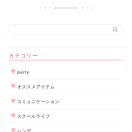
カテゴリー
party
オススメアイテム
コミュニケーション
スクールライフ
ハンデ