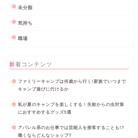
未分類
気持ち
職場
新着コンテンツ
ファミリーキャンプは何歳から行く!家族でいつまで
キャンプ遊びに行けるか
私が夏のキャンプを楽しくする！失敗からの虫対策
におすすめするグッズ5選
プロフィール
アパレル系のお仕事では芸能人を接客することも!?
働くならどんなショップ?