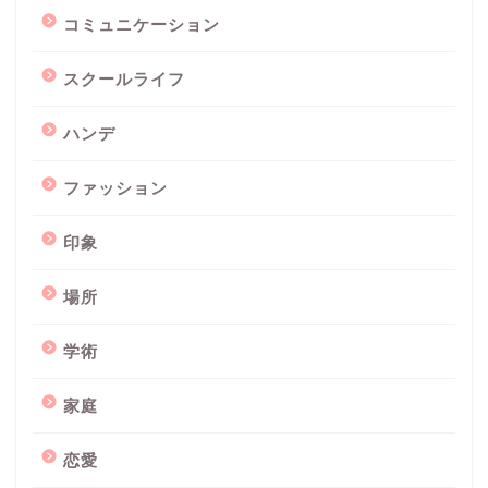
コミュニケーション
スクールライフ
ハンデ
ファッション
印象
場所
学術
家庭
恋愛