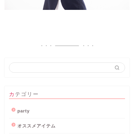
カテゴリー
party
オススメアイテム